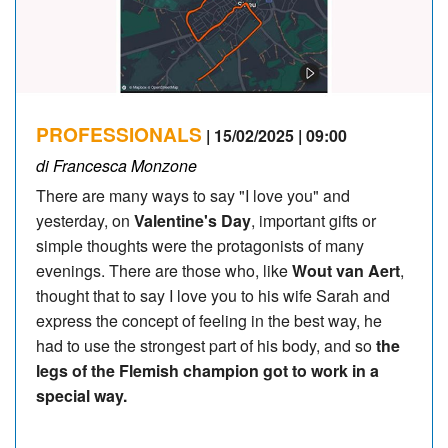
PROFESSIONALS
| 15/02/2025 | 09:00
di Francesca Monzone
There are many ways to say "I love you" and
yesterday, on
Valentine's Day
, important gifts or
simple thoughts were the protagonists of many
evenings. There are those who, like
Wout van Aert
,
thought that to say I love you to his wife Sarah and
express the concept of feeling in the best way, he
had to use the strongest part of his body, and so
the
legs of the Flemish champion got to work in a
special way.