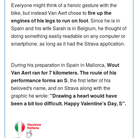
Everyone might think of a heroic gesture with the
bike, but instead Van Aert chose to
fire up the
engines of his legs to run on foot
. Since he is in
Spain and his wife Sarah is in Belgium, he thought of
doing something easily readable on any computer or
smartphone, as long as it had the Strava application.
During his preparation in Spain in Mallorca,
Wout
Van Aert ran for 7 kilometers. The route of his
performance forms an S
, the first letter of his
beloved's name, and on Strava along with the
graphic he wrote:
"Drawing a heart would have
been a bit too difficult. Happy Valentine's Day, S".