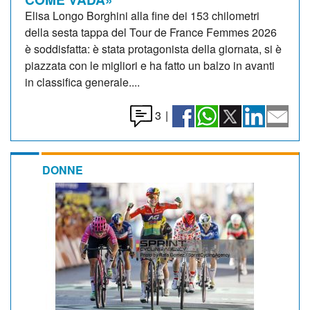
Elisa Longo Borghini alla fine dei 153 chilometri
della sesta tappa del Tour de France Femmes 2026
è soddisfatta: è stata protagonista della giornata, si è
piazzata con le migliori e ha fatto un balzo in avanti
in classifica generale....
3
|
DONNE