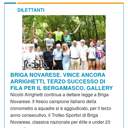
DILETTANTI
BRIGA NOVARESE. VINCE ANCORA
ARRIGHETTI, TERZO SUCCESSO DI
FILA PER IL BERGAMASCO. GALLERY
Nicolò Arrighetti continua a dettare legge a Briga
Novarese. Il fresco campione italiano della
cronometro a squadre si è aggiudicato, per il terzo
anno consecutivo, il Trofeo Sportivi di Briga
Novarese, classica nazionale per élite e under 23