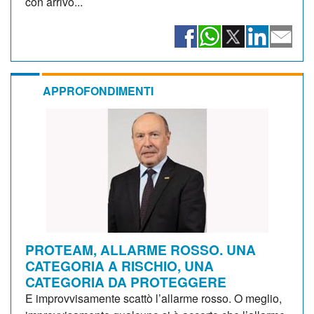
con arrivo...
APPROFONDIMENTI
PROTEAM, ALLARME ROSSO. UNA
CATEGORIA A RISCHIO, UNA
CATEGORIA DA PROTEGGERE
E improvvisamente scattò l’allarme rosso. O meglio,