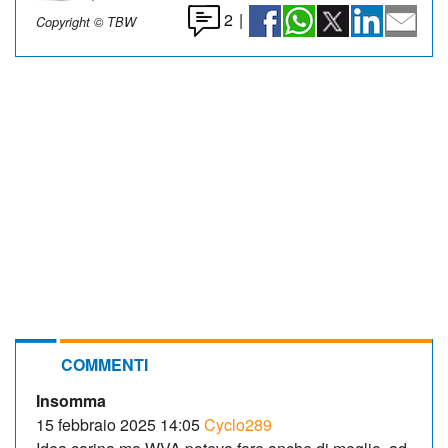
2
|
Copyright © TBW
COMMENTI
Insomma
15 febbraio 2025 14:05
Cyclo289