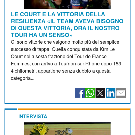
LE COURT E LA VITTORIA DELLA
RESILIENZA «IL TEAM AVEVA BISOGNO
DI QUESTA VITTORIA, ORA IL NOSTRO
TOUR HA UN SENSO»
Ci sono vittorie che valgono molto più del semplice
successo di tappa. Quella conquistata da Kim Le
Court nella sesta frazione del Tour de France
Femmes, con arrivo a Tournon-sur-Rhône dopo 153,
4 chilometri, appartiene senza dubbio a questa
categoria....
INTERVISTA