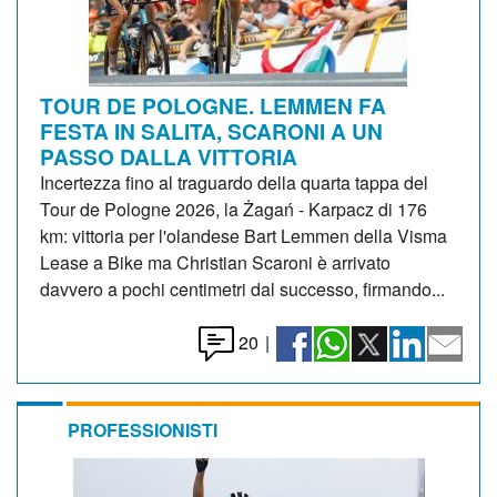
TOUR DE POLOGNE. LEMMEN FA
FESTA IN SALITA, SCARONI A UN
PASSO DALLA VITTORIA
Incertezza fino al traguardo della quarta tappa del
Tour de Pologne 2026, la Żagań - Karpacz di 176
km: vittoria per l'olandese Bart Lemmen della Visma
Lease a Bike ma Christian Scaroni è arrivato
davvero a pochi centimetri dal successo, firmando...
20
|
PROFESSIONISTI