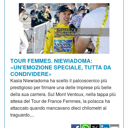
TOUR FEMMES. NIEWIADOMA:
«UN'EMOZIONE SPECIALE, TUTTA DA
CONDIVIDERE»
Kasia Niewiadoma ha scelto il palcoscenico più
prestigioso per firmare una delle imprese più belle
della sua carriera. Sul Mont Ventoux, nella tappa più
attesa del Tour de France Femmes, la polacca ha
attaccato quando mancavano dieci chilometri al
traguardo,...