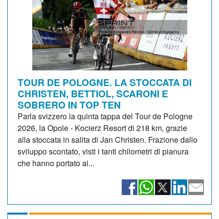
TOUR DE POLOGNE. LA STOCCATA DI
CHRISTEN, BETTIOL, SCARONI E
SOBRERO IN TOP TEN
Parla svizzero la quinta tappa del Tour de Pologne
2026, la Opole - Kocierz Resort di 218 km, grazie
alla stoccata in salita di Jan Christen. Frazione dallo
sviluppo scontato, visti i tanti chilometri di pianura
che hanno portato ai...