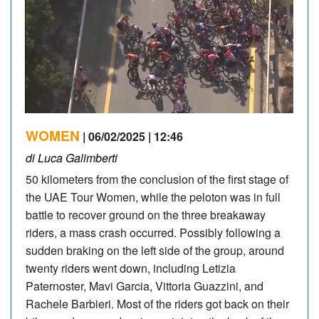
WOMEN
| 06/02/2025 | 12:46
di Luca Galimberti
50 kilometers from the conclusion of the first stage of
the UAE Tour Women, while the peloton was in full
battle to recover ground on the three breakaway
riders, a mass crash occurred. Possibly following a
sudden braking on the left side of the group, around
twenty riders went down, including Letizia
Paternoster, Mavi Garcia, Vittoria Guazzini, and
Rachele Barbieri. Most of the riders got back on their