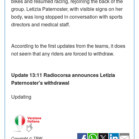
bikes and resumed racing, rejoining the back of the
group. Letizia Paternoster, with visible signs on her
body, was long stopped in conversation with sports
directors and medical staff.
According to the first updates from the teams, it does
not seem that any riders are forced to withdraw.
Update 13:11 Radiocorsa announces Letizia
Paternoster's withdrawal
Updating
Copyright © TBW