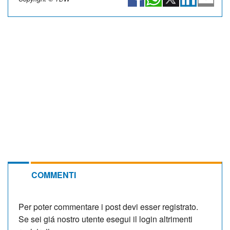
COMMENTI
Per poter commentare i post devi esser registrato.
Se sei giá nostro utente esegui il login altrimenti