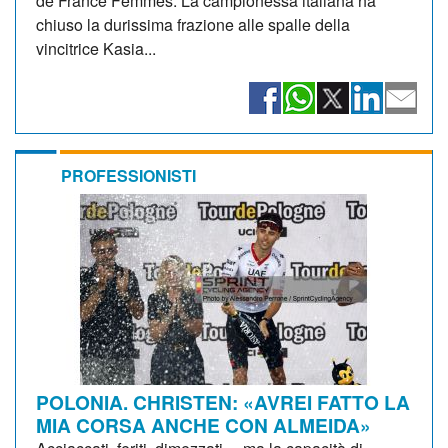
de France Femmes. La campionessa italiana ha
chiuso la durissima frazione alle spalle della
vincitrice Kasia...
PROFESSIONISTI
POLONIA. CHRISTEN: «AVREI FATTO LA
MIA CORSA ANCHE CON ALMEIDA»