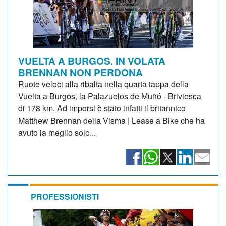
VUELTA A BURGOS. IN VOLATA
BRENNAN NON PERDONA
Ruote veloci alla ribalta nella quarta tappa della
Vuelta a Burgos, la Palazuelos de Muñó - Briviesca
di 178 km. Ad imporsi è stato infatti il britannico
Matthew Brennan della Visma | Lease a Bike che ha
avuto la meglio solo...
PROFESSIONISTI