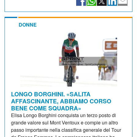
DONNE
LONGO BORGHINI. «SALITA
AFFASCINANTE, ABBIAMO CORSO
BENE COME SQUADRA»
Elisa Longo Borghini conquista un terzo posto di
grande valore sul Mont Ventoux e compie un altro
passo importante nella classifica generale del Tour