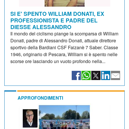
SI E' SPENTO WILLIAM DONATI, EX
PROFESSIONISTA E PADRE DEL
DIESSE ALESSANDRO
Il mondo del ciclismo piange la scomparsa di William
Donati, padre di Alessandro Donati, attuale direttore
sportivo della Bardiani CSF Faizanè 7 Saber. Classe
1946, originario di Pescara, William si è spento nelle
scorse ore lasciando un vuoto profondo nella...
APPROFONDIMENTI