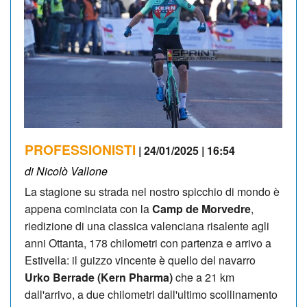
PROFESSIONISTI
| 24/01/2025 | 16:54
di Nicolò Vallone
La stagione su strada nel nostro spicchio di mondo è
appena cominciata con la
Camp de Morvedre
,
riedizione di una classica valenciana risalente agli
anni Ottanta, 178 chilometri con partenza e arrivo a
Estivella: il guizzo vincente è quello del navarro
Urko Berrade (Kern Pharma)
che a 21 km
dall'arrivo, a due chilometri dall'ultimo scollinamento