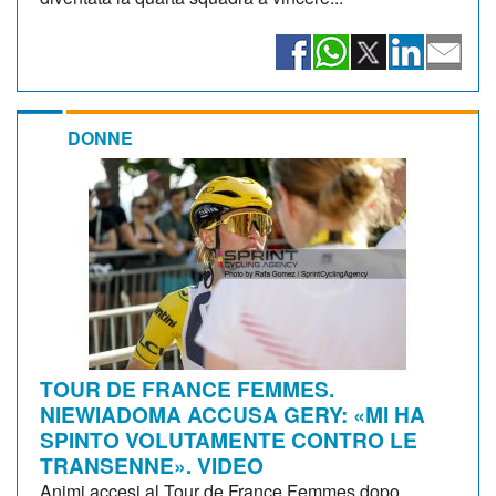
DONNE
TOUR DE FRANCE FEMMES.
NIEWIADOMA ACCUSA GERY: «MI HA
SPINTO VOLUTAMENTE CONTRO LE
TRANSENNE». VIDEO
Animi accesi al Tour de France Femmes dopo