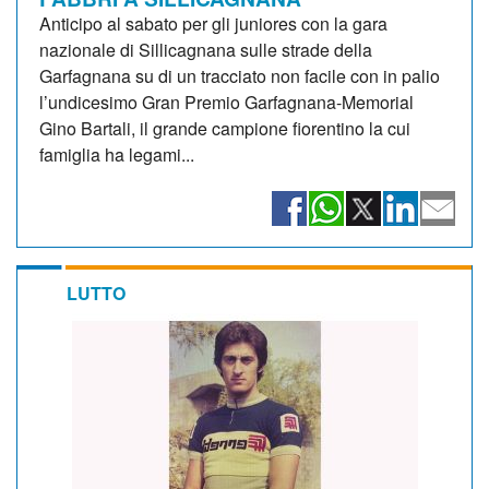
Anticipo al sabato per gli juniores con la gara
nazionale di Sillicagnana sulle strade della
Garfagnana su di un tracciato non facile con in palio
l’undicesimo Gran Premio Garfagnana-Memorial
Gino Bartali, il grande campione fiorentino la cui
famiglia ha legami...
LUTTO