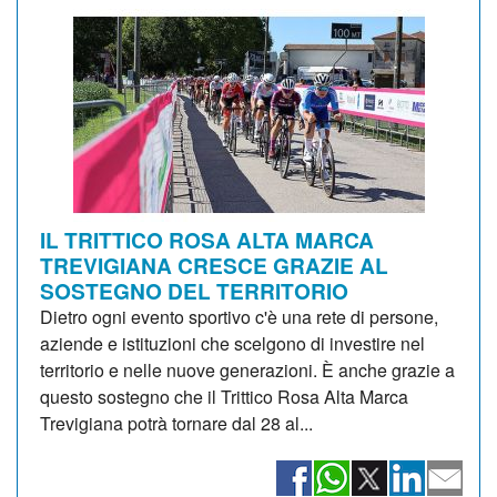
IL TRITTICO ROSA ALTA MARCA
TREVIGIANA CRESCE GRAZIE AL
SOSTEGNO DEL TERRITORIO
Dietro ogni evento sportivo c'è una rete di persone,
aziende e istituzioni che scelgono di investire nel
territorio e nelle nuove generazioni. È anche grazie a
questo sostegno che il Trittico Rosa Alta Marca
Trevigiana potrà tornare dal 28 al...