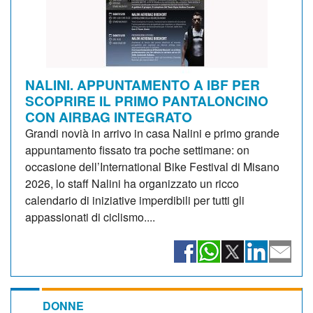
NALINI. APPUNTAMENTO A IBF PER
SCOPRIRE IL PRIMO PANTALONCINO
CON AIRBAG INTEGRATO
Grandi novià in arrivo in casa Nalini e primo grande
appuntamento fissato tra poche settimane: on
occasione dell’International Bike Festival di Misano
2026, lo staff Nalini ha organizzato un ricco
calendario di iniziative imperdibili per tutti gli
appassionati di ciclismo....
DONNE