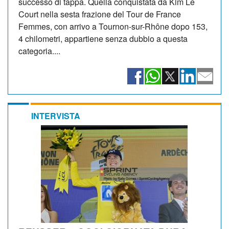
successo di tappa. Quella conquistata da Kim Le
Court nella sesta frazione del Tour de France
Femmes, con arrivo a Tournon-sur-Rhône dopo 153,
4 chilometri, appartiene senza dubbio a questa
categoria....
INTERVISTA