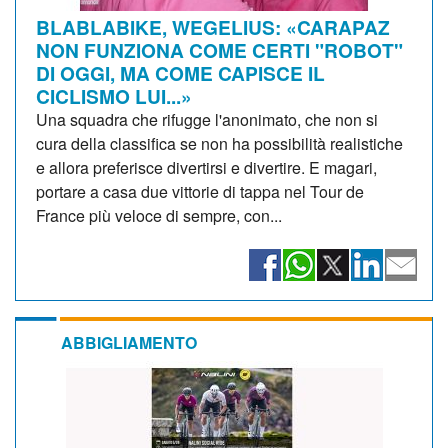
BLABLABIKE, WEGELIUS: «CARAPAZ
NON FUNZIONA COME CERTI "ROBOT"
DI OGGI, MA COME CAPISCE IL
CICLISMO LUI...»
Una squadra che rifugge l'anonimato, che non si
cura della classifica se non ha possibilità realistiche
e allora preferisce divertirsi e divertire. E magari,
portare a casa due vittorie di tappa nel Tour de
France più veloce di sempre, con...
ABBIGLIAMENTO