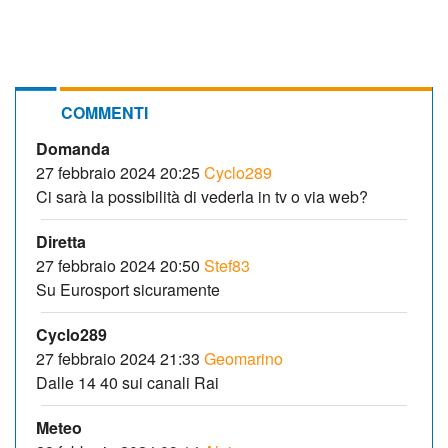
COMMENTI
Domanda
27 febbraio 2024 20:25
Cyclo289
Ci sarà la possibilità di vederla in tv o via web?
Diretta
27 febbraio 2024 20:50
Stef83
Su Eurosport sicuramente
Cyclo289
27 febbraio 2024 21:33
Geomarino
Dalle 14 40 sui canali Rai
Meteo