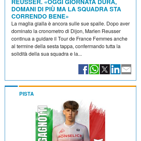
REUSSER. «OGGI GIORNATA DURA,
DOMANI DI PIÙ MA LA SQUADRA STA
CORRENDO BENE»
La maglia gialla è ancora sulle sue spalle. Dopo aver
dominato la cronometro di Dijon, Marlen Reusser
continua a guidare il Tour de France Femmes anche
al termine della sesta tappa, confermando tutta la
solidità della sua squadra e la...
PISTA