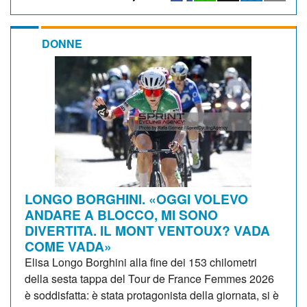
DONNE
LONGO BORGHINI. «OGGI VOLEVO
ANDARE A BLOCCO, MI SONO
DIVERTITA. IL MONT VENTOUX? VADA
COME VADA»
Elisa Longo Borghini alla fine dei 153 chilometri
della sesta tappa del Tour de France Femmes 2026
è soddisfatta: è stata protagonista della giornata, si è