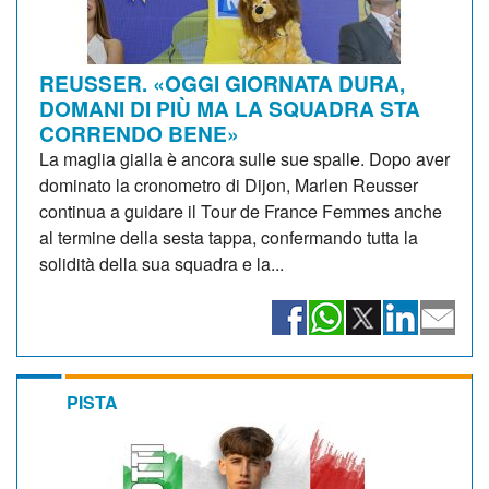
REUSSER. «OGGI GIORNATA DURA,
DOMANI DI PIÙ MA LA SQUADRA STA
CORRENDO BENE»
La maglia gialla è ancora sulle sue spalle. Dopo aver
dominato la cronometro di Dijon, Marlen Reusser
continua a guidare il Tour de France Femmes anche
al termine della sesta tappa, confermando tutta la
solidità della sua squadra e la...
PISTA