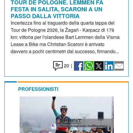
TOUR DE POLOGNE. LEMMEN FA
FESTA IN SALITA, SCARONI A UN
PASSO DALLA VITTORIA
Incertezza fino al traguardo della quarta tappa del
Tour de Pologne 2026, la Żagań - Karpacz di 176
km: vittoria per l'olandese Bart Lemmen della Visma
Lease a Bike ma Christian Scaroni è arrivato
davvero a pochi centimetri dal successo, firmando...
20
|
PROFESSIONISTI