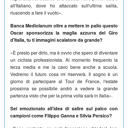
all'Italiano, dove ho attaccato sull'ultima salita,
riuscendo a fare il vuoto».
Banca Mediolanum oltre a mettere in palio questo
Oscar sponsorizza la maglia azzurra del Giro
d'Italia, tu ti immagini scalatore da grande?
«È presto per dirlo, ma è ovvio che spero di diventare
un ciclista professionista. Al momento frequento la
terza media e me la cavo bene anche a scuola.
Vedremo il futuro cosa mi riserverà. Il sogno è un
giorno di partecipare al Tour de France, l'estate
prossima se possibile andrò a vedere la grande
partenza visto che per la prima volta sarà in Italia».
Sei emozionato all'idea di salire sul palco con
campioni come Filippo Ganna e Silvia Persico?