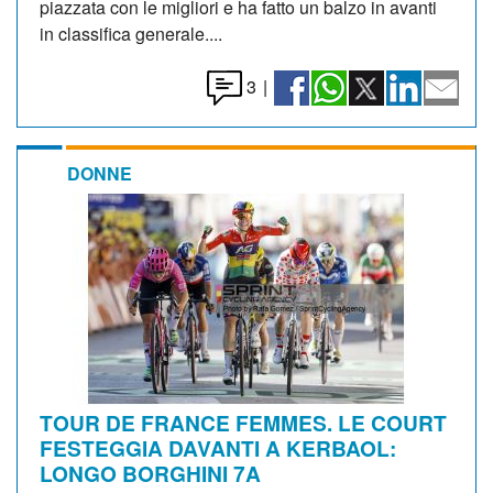
piazzata con le migliori e ha fatto un balzo in avanti
in classifica generale....
3
|
DONNE
TOUR DE FRANCE FEMMES. LE COURT
FESTEGGIA DAVANTI A KERBAOL:
LONGO BORGHINI 7A