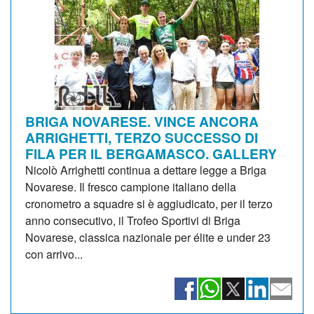
BRIGA NOVARESE. VINCE ANCORA
ARRIGHETTI, TERZO SUCCESSO DI
FILA PER IL BERGAMASCO. GALLERY
Nicolò Arrighetti continua a dettare legge a Briga
Novarese. Il fresco campione italiano della
cronometro a squadre si è aggiudicato, per il terzo
anno consecutivo, il Trofeo Sportivi di Briga
Novarese, classica nazionale per élite e under 23
con arrivo...