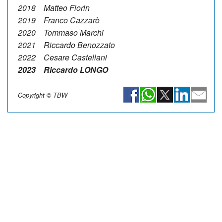
2018 Matteo Fiorin
2019 Franco Cazzarò
2020 Tommaso Marchi
2021 Riccardo Benozzato
2022 Cesare Castellani
2023 Riccardo LONGO
Copyright © TBW