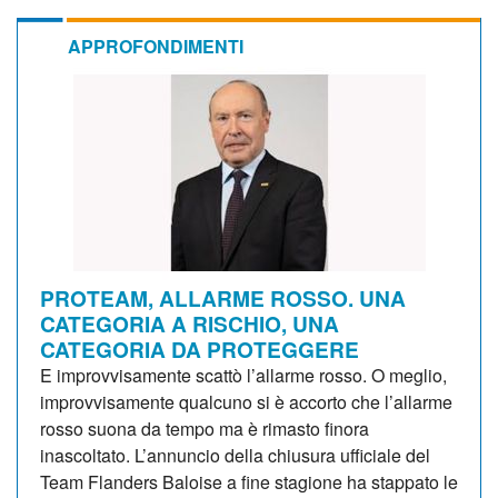
APPROFONDIMENTI
PROTEAM, ALLARME ROSSO. UNA
CATEGORIA A RISCHIO, UNA
CATEGORIA DA PROTEGGERE
E improvvisamente scattò l’allarme rosso. O meglio,
improvvisamente qualcuno si è accorto che l’allarme
rosso suona da tempo ma è rimasto finora
inascoltato. L’annuncio della chiusura ufficiale del
Team Flanders Baloise a fine stagione ha stappato le