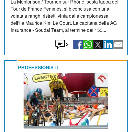
La Montbrison / Tournon sur Rhône, sesta tappa del
Tour de France Femmes, si è conclusa con una
volata a ranghi ristretti vinta dalla campionessa
dell'Ile Maurice Kim Le Court. La capitana della AG
Insurance - Soudal Team, al termine dei 153...
2
|
PROFESSIONISTI