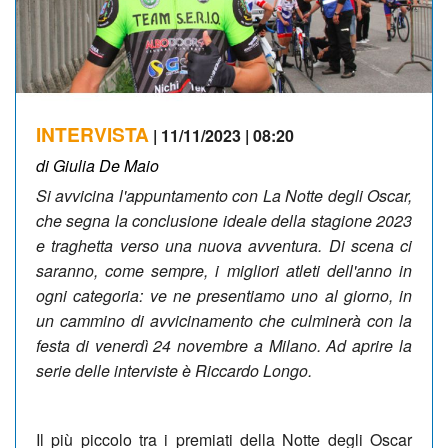
INTERVISTA
| 11/11/2023 | 08:20
di Giulia De Maio
Si avvicina l'appuntamento con La Notte degli Oscar,
che segna la conclusione ideale della stagione 2023
e traghetta verso una nuova avventura. Di scena ci
saranno, come sempre, i migliori atleti dell'anno in
ogni categoria: ve ne presentiamo uno al giorno, in
un cammino di avvicinamento che culminerà con la
festa di venerdì 24 novembre a Milano. Ad aprire la
serie delle interviste è Riccardo Longo.
Il più piccolo tra i premiati della Notte degli Oscar