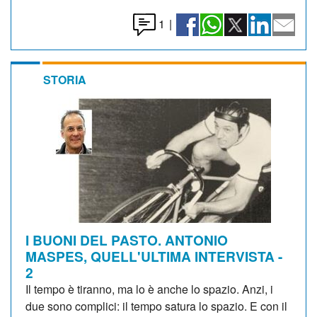
1
|
STORIA
I BUONI DEL PASTO. ANTONIO
MASPES, QUELL'ULTIMA INTERVISTA -
2
Il tempo è tiranno, ma lo è anche lo spazio. Anzi, i
due sono complici: il tempo satura lo spazio. E con il