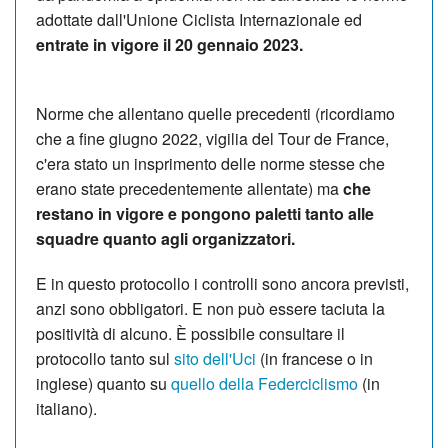
adottate dall'Unione Ciclista Internazionale ed
entrate in vigore il 20 gennaio 2023.
Norme che allentano quelle precedenti (ricordiamo
che a fine giugno 2022, vigilia del Tour de France,
c'era stato un insprimento delle norme stesse che
erano state precedentemente allentate) ma
che
restano in vigore e pongono paletti tanto alle
squadre quanto agli organizzatori.
E in questo protocollo i controlli sono ancora previsti,
anzi sono obbligatori. E non può essere taciuta la
positività di alcuno. È possibile consultare il
protocollo tanto sul
sito dell'Uci
(in francese o in
inglese) quanto su
quello della Federciclismo
(in
italiano).