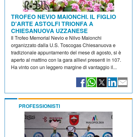
TROFEO NEVIO MAIONCHI. IL FIGLIO
D'ARTE ASTOLFI TRIONFA A
CHIESANUOVA UZZANESE
Il Trofeo Memorial Nevio e Nilvo Maionchi
organizzato dalla U.S. Toscogas Chiesanuova e
tradizionale appuntamento del mese di agosto, si è
aperto al mattino con la gara allievi presenti in 107.
Ha vinto con un leggero margine di vantaggio il...
PROFESSIONISTI