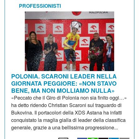
PROFESSIONISTI
POLONIA. SCARONI LEADER NELLA
GIORNATA PEGGIORE: «NON STAVO
BENE, MA NON MOLLIAMO NULLA»
«Peccato che il Giro di Polonia non sia finito oggi…»
ha detto ridendo Christian Scaroni sul traguardo di
Bukovina. Il portacolori della XDS Astana ha infatti
conquistato la maglia gialla di leader della classifica
generale, grazie a una bellissima progressione...