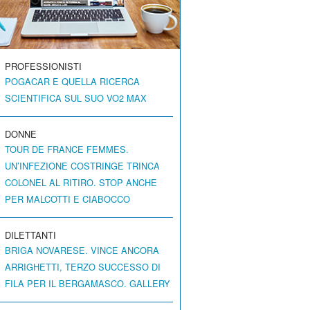
PROFESSIONISTI
POGACAR E QUELLA RICERCA
SCIENTIFICA SUL SUO VO2 MAX
DONNE
TOUR DE FRANCE FEMMES.
UN’INFEZIONE COSTRINGE TRINCA
COLONEL AL RITIRO. STOP ANCHE
PER MALCOTTI E CIABOCCO
DILETTANTI
BRIGA NOVARESE. VINCE ANCORA
ARRIGHETTI, TERZO SUCCESSO DI
FILA PER IL BERGAMASCO. GALLERY