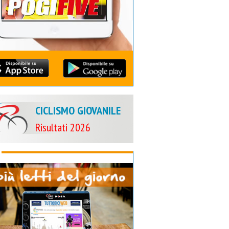
CICLISMO GIOVANILE
Risultati 2026