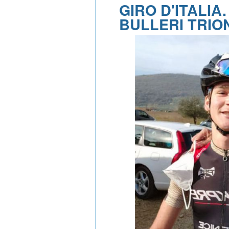
GIRO D'ITALIA
BULLERI TRIO