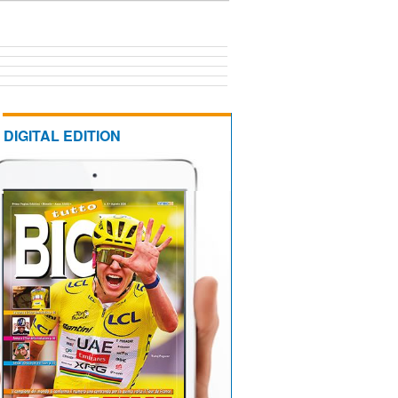
DIGITAL EDITION