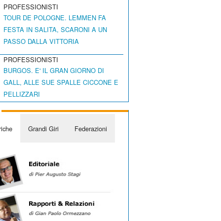
PROFESSIONISTI
TOUR DE POLOGNE. LEMMEN FA
FESTA IN SALITA, SCARONI A UN
PASSO DALLA VITTORIA
PROFESSIONISTI
BURGOS. E' IL GRAN GIORNO DI
GALL, ALLE SUE SPALLE CICCONE E
PELLIZZARI
iche
Grandi Giri
Federazioni