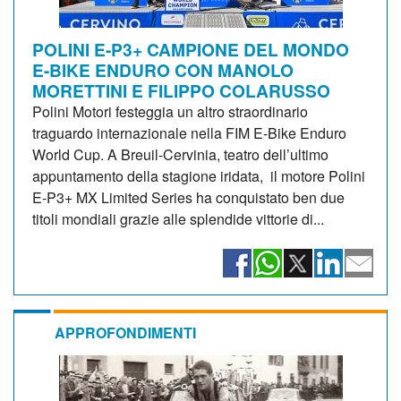
POLINI E-P3+ CAMPIONE DEL MONDO
E-BIKE ENDURO CON MANOLO
MORETTINI E FILIPPO COLARUSSO
Polini Motori festeggia un altro straordinario
traguardo internazionale nella FIM E-Bike Enduro
World Cup. A Breuil-Cervinia, teatro dell’ultimo
appuntamento della stagione iridata, il motore Polini
E-P3+ MX Limited Series ha conquistato ben due
titoli mondiali grazie alle splendide vittorie di...
APPROFONDIMENTI