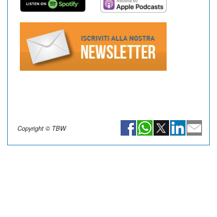
Copyright © TBW