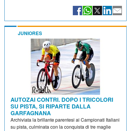
JUNIORES
AUTOZAI CONTRI. DOPO I TRICOLORI
SU PISTA, SI RIPARTE DALLA
GARFAGNANA
Archiviata la brillante parentesi ai Campionati Italiani
su pista, culminata con la conquista di tre maglie