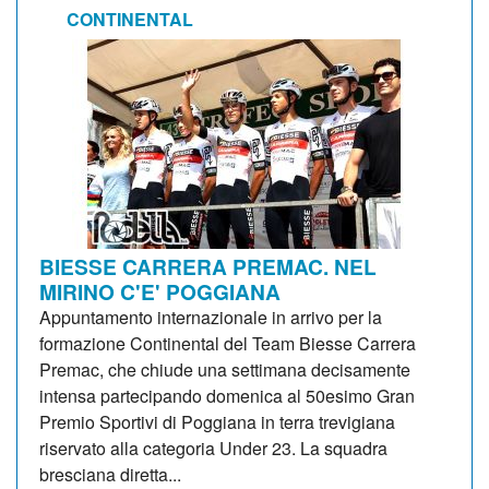
CONTINENTAL
BIESSE CARRERA PREMAC. NEL
MIRINO C'E' POGGIANA
Appuntamento internazionale in arrivo per la
formazione Continental del Team Biesse Carrera
Premac, che chiude una settimana decisamente
intensa partecipando domenica al 50esimo Gran
Premio Sportivi di Poggiana in terra trevigiana
riservato alla categoria Under 23. La squadra
bresciana diretta...