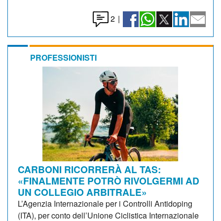
2
|
PROFESSIONISTI
CARBONI RICORRERÀ AL TAS:
«FINALMENTE POTRÒ RIVOLGERMI AD
UN COLLEGIO ARBITRALE»
L’Agenzia Internazionale per i Controlli Antidoping
(ITA), per conto dell’Unione Ciclistica Internazionale