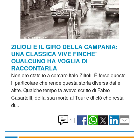
ZILIOLI E IL GIRO DELLA CAMPANIA:
UNA CLASSICA VIVE FINCHE'
QUALCUNO HA VOGLIA DI
RACCONTARLA
Non ero stato io a cercare Italo Zilioli. È forse questo
il particolare che rende questa storia diversa dalle
altre. Qualche tempo fa avevo scritto di Fabio
Casartelli, della sua morte al Tour e di ciò che resta
di...
1
|