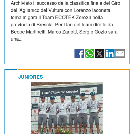
Archiviato il successo della classifica finale del Giro
dell’Aglianico del Vulture con Lorenzo Iaconeta,
torna in gara il Team ECOTEK Zero24 nella
provincia di Brescia. Per i fan del team diretto da
Beppe Martinelli, Marco Zanotti, Sergio Gozio sarà
una...
JUNIORES