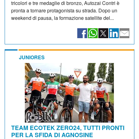
tricolori e tre medaglie di bronzo, Autozai Contri è
pronta a tornare protagonista su strada. Dopo un
weekend di pausa, la formazione satellite del...
JUNIORES
TEAM ECOTEK ZERO24, TUTTI PRONTI
PER LA SFIDA DI AGNOSINE