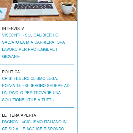
INTERVISTA
VISCONTI. «SUL GALIBIER HO
SALVATO LA MIA CARRIERA. ORA
LAVORO PER PROTEGGERE I
GIOVANI»
POLITICA
CRISI FEDERCICLISMO-LEGA.
POZZATO: «SI DEVONO SEDERE AD
UN TAVOLO PER TROVARE UNA
SOLUZIONE UTILE A TUTTI».
LETTERA APERTA
DAGNONI. «CICLISMO ITALIANO IN
CRISI? ALLE ACCUSE RISPONDO