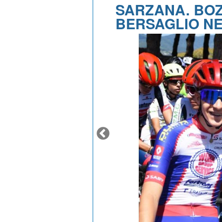
SARZANA. BOZ
BERSAGLIO NE