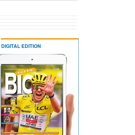
DIGITAL EDITION