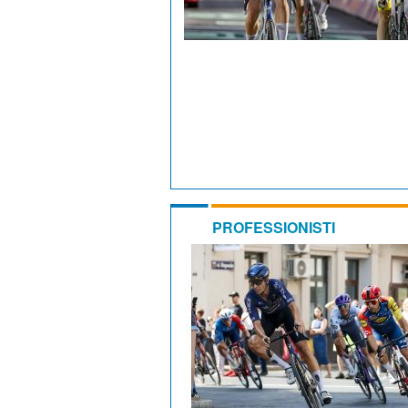
PROFESSIONISTI