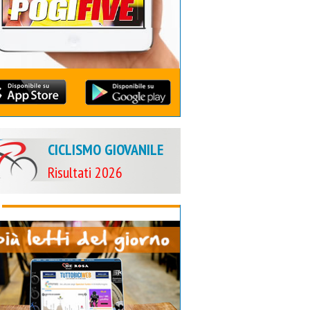
CICLISMO GIOVANILE
Risultati 2026