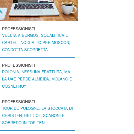
PROFESSIONISTI
VUELTA A BURGOS. SQUALIFICA E
CARTELLINO GIALLO PER MOSCON,
CONDOTTA SCORRETTA
PROFESSIONISTI
POLONIA. NESSUNA FRATTURA, MA
LA UAE PERDE ALMEIDA, MOLANO E
COSNEFROY
PROFESSIONISTI
TOUR DE POLOGNE. LA STOCCATA DI
CHRISTEN, BETTIOL, SCARONI E
SOBRERO IN TOP TEN