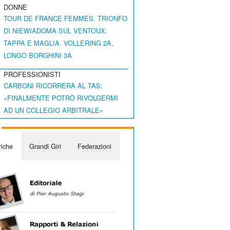
DONNE
TOUR DE FRANCE FEMMES. TRIONFO
DI NIEWIADOMA SUL VENTOUX:
TAPPA E MAGLIA. VOLLERING 2A,
LONGO BORGHINI 3A
PROFESSIONISTI
CARBONI RICORRERÀ AL TAS:
«FINALMENTE POTRÒ RIVOLGERMI
AD UN COLLEGIO ARBITRALE»
iche
Grandi Giri
Federazioni