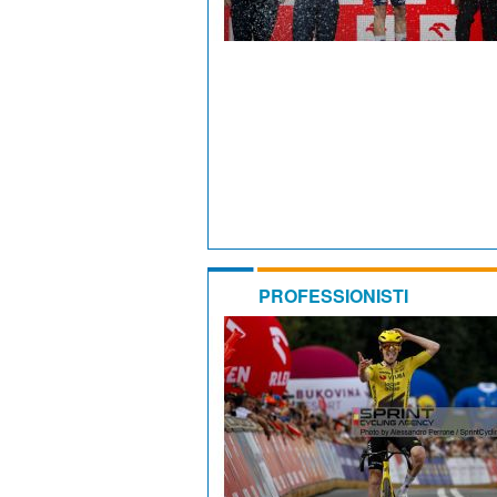
PROFESSIONISTI