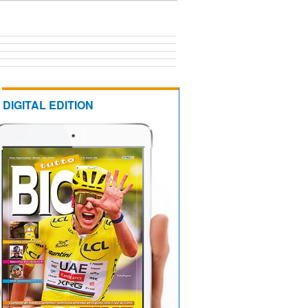
DIGITAL EDITION