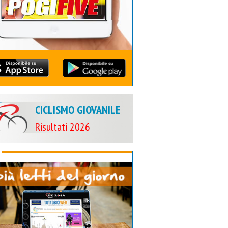
CICLISMO GIOVANILE
Risultati 2026