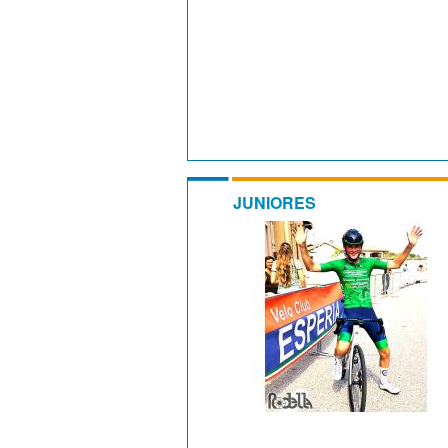
JUNIORES