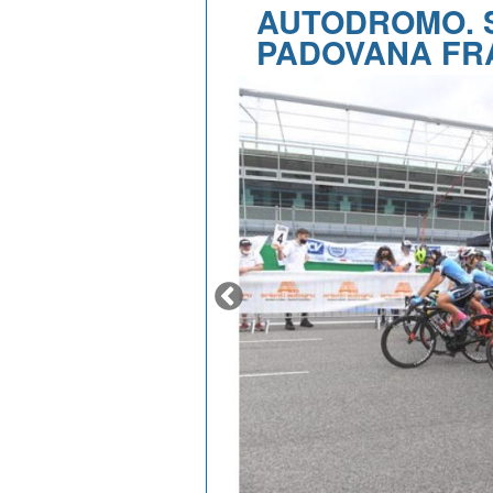
AUTODROMO. 
PADOVANA FR