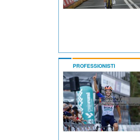
PROFESSIONISTI