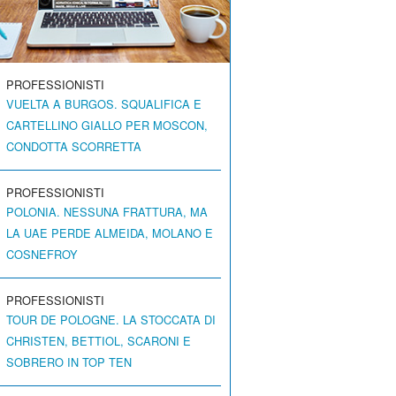
PROFESSIONISTI
VUELTA A BURGOS. SQUALIFICA E
CARTELLINO GIALLO PER MOSCON,
CONDOTTA SCORRETTA
PROFESSIONISTI
POLONIA. NESSUNA FRATTURA, MA
LA UAE PERDE ALMEIDA, MOLANO E
COSNEFROY
PROFESSIONISTI
TOUR DE POLOGNE. LA STOCCATA DI
CHRISTEN, BETTIOL, SCARONI E
SOBRERO IN TOP TEN