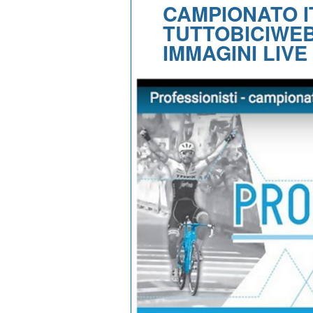
CAMPIONATO I
TUTTOBICIWEB
IMMAGINI LIVE