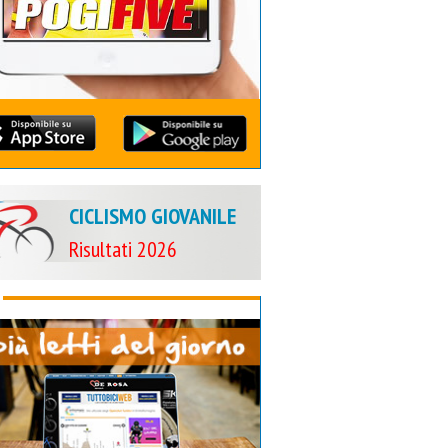
CICLISMO GIOVANILE
Risultati 2026