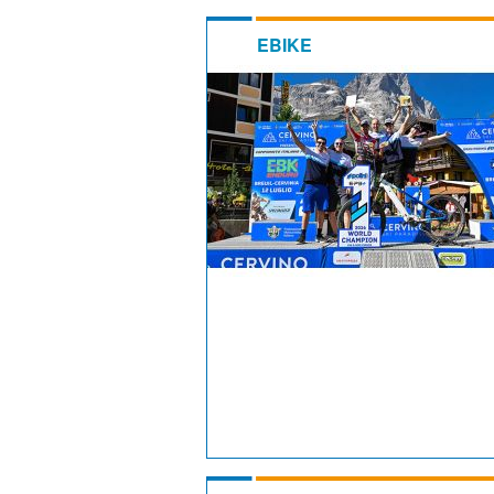
EBIKE