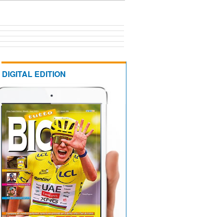
DIGITAL EDITION