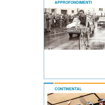
APPROFONDIMENTI
CONTINENTAL