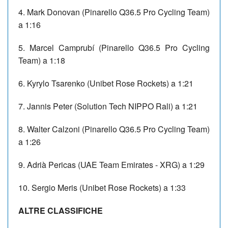
4. Mark Donovan (Pinarello Q36.5 Pro Cycling Team)
a 1:16
5. Marcel Camprubí (Pinarello Q36.5 Pro Cycling
Team) a 1:18
6. Kyrylo Tsarenko (Unibet Rose Rockets) a 1:21
7. Jannis Peter (Solution Tech NIPPO Rali) a 1:21
8. Walter Calzoni (Pinarello Q36.5 Pro Cycling Team)
a 1:26
9. Adrià Pericas (UAE Team Emirates - XRG) a 1:29
10. Sergio Meris (Unibet Rose Rockets) a 1:33
ALTRE CLASSIFICHE