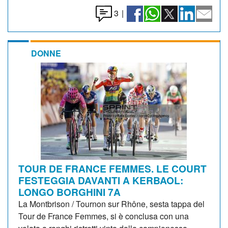
3
|
DONNE
TOUR DE FRANCE FEMMES. LE COURT
FESTEGGIA DAVANTI A KERBAOL:
LONGO BORGHINI 7A
La Montbrison / Tournon sur Rhône, sesta tappa del
Tour de France Femmes, si è conclusa con una