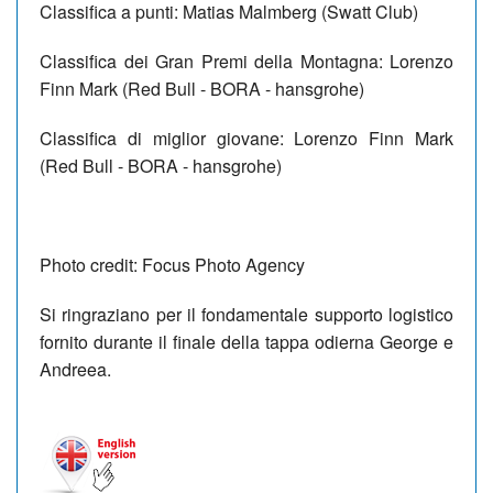
Classifica a punti:
Matias Malmberg (Swatt Club)
Classifica dei Gran Premi della Montagna:
Lorenzo
Finn Mark (Red Bull - BORA - hansgrohe)
Classifica di miglior giovane:
Lorenzo Finn Mark
(Red Bull - BORA - hansgrohe)
Photo credit: Focus Photo Agency
Si ringraziano per il fondamentale supporto logistico
fornito durante il finale della tappa odierna George e
Andreea.