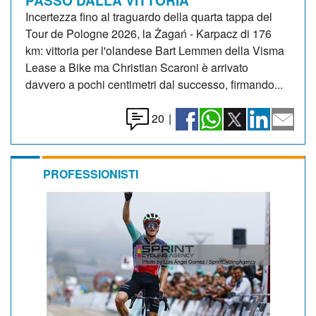
Incertezza fino al traguardo della quarta tappa del
Tour de Pologne 2026, la Żagań - Karpacz di 176
km: vittoria per l'olandese Bart Lemmen della Visma
Lease a Bike ma Christian Scaroni è arrivato
davvero a pochi centimetri dal successo, firmando...
20
|
PROFESSIONISTI