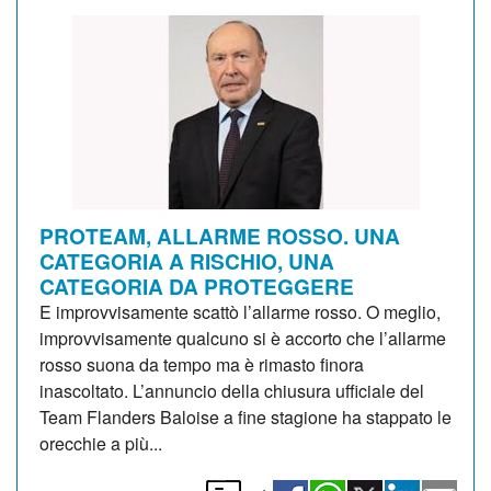
PROTEAM, ALLARME ROSSO. UNA
CATEGORIA A RISCHIO, UNA
CATEGORIA DA PROTEGGERE
E improvvisamente scattò l’allarme rosso. O meglio,
improvvisamente qualcuno si è accorto che l’allarme
rosso suona da tempo ma è rimasto finora
inascoltato. L’annuncio della chiusura ufficiale del
Team Flanders Baloise a fine stagione ha stappato le
orecchie a più...