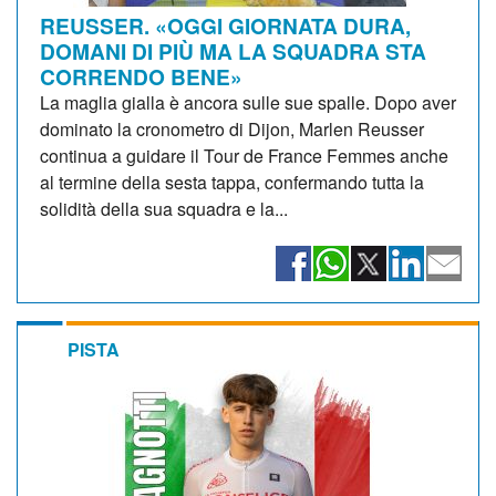
REUSSER. «OGGI GIORNATA DURA,
DOMANI DI PIÙ MA LA SQUADRA STA
CORRENDO BENE»
La maglia gialla è ancora sulle sue spalle. Dopo aver
dominato la cronometro di Dijon, Marlen Reusser
continua a guidare il Tour de France Femmes anche
al termine della sesta tappa, confermando tutta la
solidità della sua squadra e la...
PISTA