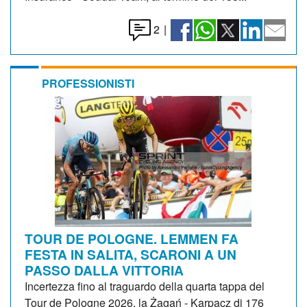
2
|
PROFESSIONISTI
TOUR DE POLOGNE. LEMMEN FA
FESTA IN SALITA, SCARONI A UN
PASSO DALLA VITTORIA
Incertezza fino al traguardo della quarta tappa del
Tour de Pologne 2026, la Żagań - Karpacz di 176