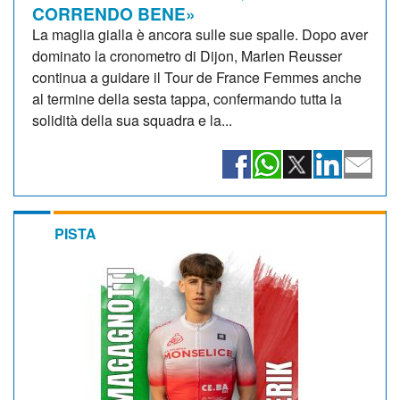
CORRENDO BENE»
La maglia gialla è ancora sulle sue spalle. Dopo aver
dominato la cronometro di Dijon, Marlen Reusser
continua a guidare il Tour de France Femmes anche
al termine della sesta tappa, confermando tutta la
solidità della sua squadra e la...
PISTA