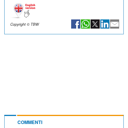
Copyright © TBW
COMMENTI