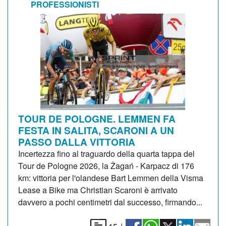
PROFESSIONISTI
TOUR DE POLOGNE. LEMMEN FA
FESTA IN SALITA, SCARONI A UN
PASSO DALLA VITTORIA
Incertezza fino al traguardo della quarta tappa del
Tour de Pologne 2026, la Żagań - Karpacz di 176
km: vittoria per l'olandese Bart Lemmen della Visma
Lease a Bike ma Christian Scaroni è arrivato
davvero a pochi centimetri dal successo, firmando...