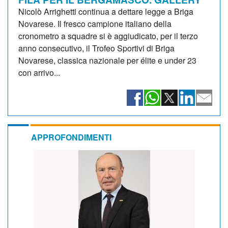
Nicolò Arrighetti continua a dettare legge a Briga
Novarese. Il fresco campione italiano della
cronometro a squadre si è aggiudicato, per il terzo
anno consecutivo, il Trofeo Sportivi di Briga
Novarese, classica nazionale per élite e under 23
con arrivo...
APPROFONDIMENTI