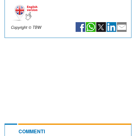
Copyright © TBW
COMMENTI