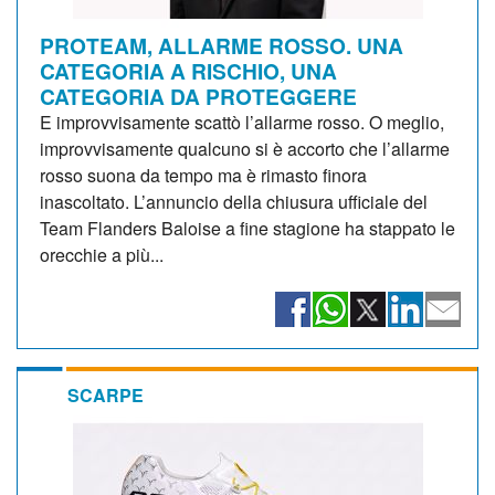
PROTEAM, ALLARME ROSSO. UNA
CATEGORIA A RISCHIO, UNA
CATEGORIA DA PROTEGGERE
E improvvisamente scattò l’allarme rosso. O meglio,
improvvisamente qualcuno si è accorto che l’allarme
rosso suona da tempo ma è rimasto finora
inascoltato. L’annuncio della chiusura ufficiale del
Team Flanders Baloise a fine stagione ha stappato le
orecchie a più...
SCARPE