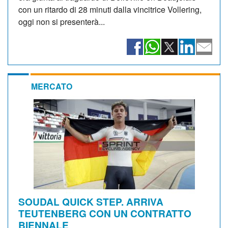
con un ritardo di 28 minuti dalla vincitrice Vollering,
oggi non si presenterà...
MERCATO
SOUDAL QUICK STEP. ARRIVA
TEUTENBERG CON UN CONTRATTO
BIENNALE