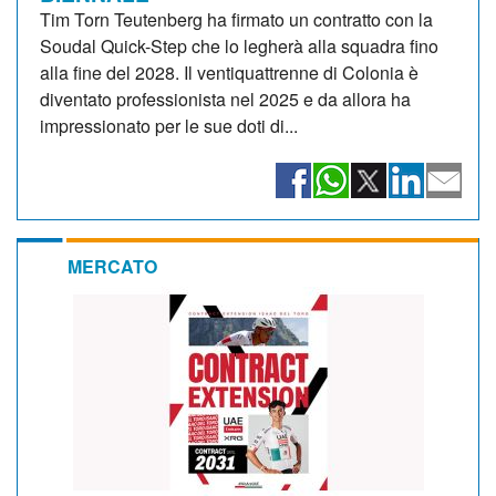
Tim Torn Teutenberg ha firmato un contratto con la
Soudal Quick-Step che lo legherà alla squadra fino
alla fine del 2028. Il ventiquattrenne di Colonia è
diventato professionista nel 2025 e da allora ha
impressionato per le sue doti di...
MERCATO