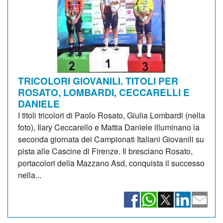
TRICOLORI GIOVANILI. TITOLI PER
ROSATO, LOMBARDI, CECCARELLI E
DANIELE
I titoli tricolori di Paolo Rosato, Giulia Lombardi (nella
foto), Ilary Ceccarello e Mattia Daniele illuminano la
seconda giornata dei Campionati Italiani Giovanili su
pista alle Cascine di Firenze. Il bresciano Rosato,
portacolori della Mazzano Asd, conquista il successo
nella...