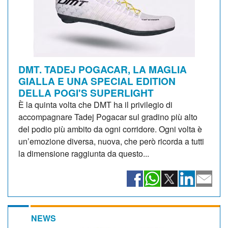
DMT. TADEJ POGACAR, LA MAGLIA
GIALLA E UNA SPECIAL EDITION
DELLA POGI'S SUPERLIGHT
È la quinta volta che DMT ha il privilegio di
accompagnare Tadej Pogacar sul gradino più alto
del podio più ambito da ogni corridore. Ogni volta è
un’emozione diversa, nuova, che però ricorda a tutti
la dimensione raggiunta da questo...
NEWS