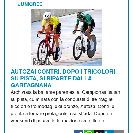
JUNIORES
AUTOZAI CONTRI. DOPO I TRICOLORI
SU PISTA, SI RIPARTE DALLA
GARFAGNANA
Archiviata la brillante parentesi ai Campionati Italiani
su pista, culminata con la conquista di tre maglie
tricolori e tre medaglie di bronzo, Autozai Contri è
pronta a tornare protagonista su strada. Dopo un
weekend di pausa, la formazione satellite del...