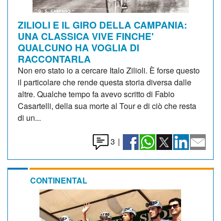
ZILIOLI E IL GIRO DELLA CAMPANIA:
UNA CLASSICA VIVE FINCHE'
QUALCUNO HA VOGLIA DI
RACCONTARLA
Non ero stato io a cercare Italo Zilioli. È forse questo
il particolare che rende questa storia diversa dalle
altre. Qualche tempo fa avevo scritto di Fabio
Casartelli, della sua morte al Tour e di ciò che resta
di un...
3
|
CONTINENTAL