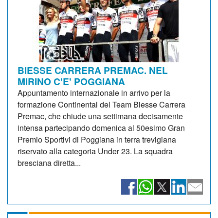
BIESSE CARRERA PREMAC. NEL
MIRINO C'E' POGGIANA
Appuntamento internazionale in arrivo per la
formazione Continental del Team Biesse Carrera
Premac, che chiude una settimana decisamente
intensa partecipando domenica al 50esimo Gran
Premio Sportivi di Poggiana in terra trevigiana
riservato alla categoria Under 23. La squadra
bresciana diretta...