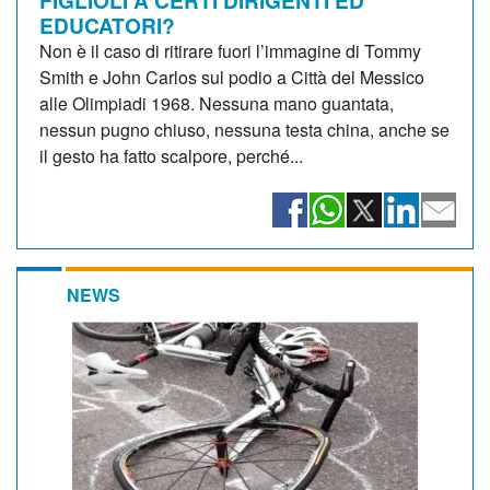
EDUCATORI?
Non è il caso di ritirare fuori l’immagine di Tommy
Smith e John Carlos sul podio a Città del Messico
alle Olimpiadi 1968. Nessuna mano guantata,
nessun pugno chiuso, nessuna testa china, anche se
il gesto ha fatto scalpore, perché...
NEWS