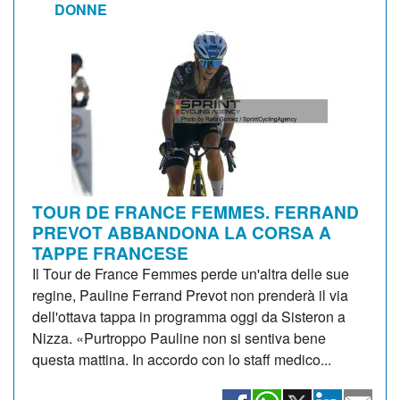
DONNE
TOUR DE FRANCE FEMMES. FERRAND
PREVOT ABBANDONA LA CORSA A
TAPPE FRANCESE
Il Tour de France Femmes perde un'altra delle sue
regine, Pauline Ferrand Prevot non prenderà il via
dell'ottava tappa in programma oggi da Sisteron a
Nizza. «Purtroppo Pauline non si sentiva bene
questa mattina. In accordo con lo staff medico...