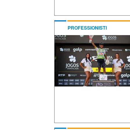
PROFESSIONISTI