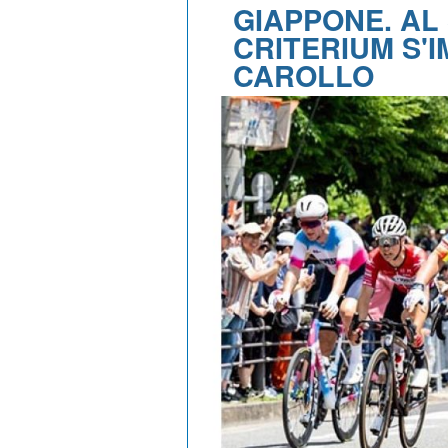
GIAPPONE. AL
CRITERIUM S'
CAROLLO