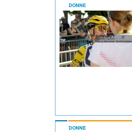
DONNE
DONNE