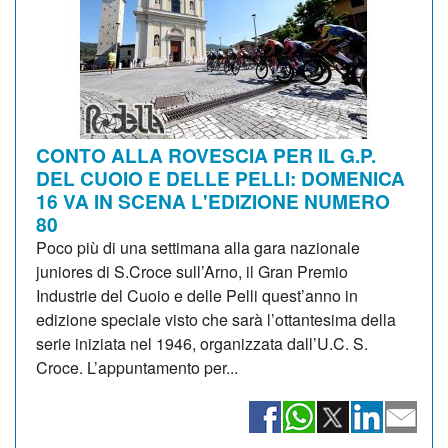
CONTO ALLA ROVESCIA PER IL G.P.
DEL CUOIO E DELLE PELLI: DOMENICA
16 VA IN SCENA L'EDIZIONE NUMERO
80
Poco più di una settimana alla gara nazionale
juniores di S.Croce sull’Arno, il Gran Premio
Industrie del Cuoio e delle Pelli quest’anno in
edizione speciale visto che sarà l’ottantesima della
serie iniziata nel 1946, organizzata dall’U.C. S.
Croce. L’appuntamento per...