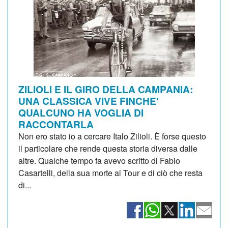
ZILIOLI E IL GIRO DELLA CAMPANIA:
UNA CLASSICA VIVE FINCHE'
QUALCUNO HA VOGLIA DI
RACCONTARLA
Non ero stato io a cercare Italo Zilioli. È forse questo
il particolare che rende questa storia diversa dalle
altre. Qualche tempo fa avevo scritto di Fabio
Casartelli, della sua morte al Tour e di ciò che resta
di...