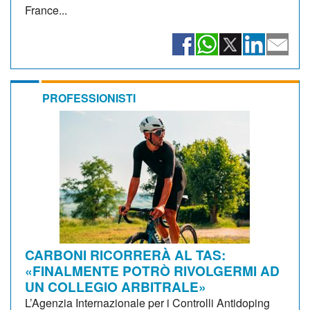
France...
PROFESSIONISTI
CARBONI RICORRERÀ AL TAS:
«FINALMENTE POTRÒ RIVOLGERMI AD
UN COLLEGIO ARBITRALE»
L’Agenzia Internazionale per i Controlli Antidoping