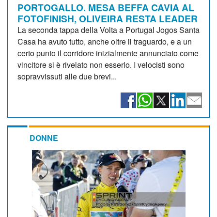
PORTOGALLO. MESA BEFFA CAVIA AL
FOTOFINISH, OLIVEIRA RESTA LEADER
La seconda tappa della Volta a Portugal Jogos Santa
Casa ha avuto tutto, anche oltre il traguardo, e a un
certo punto il corridore inizialmente annunciato come
vincitore si è rivelato non esserlo. I velocisti sono
sopravvissuti alle due brevi...
DONNE