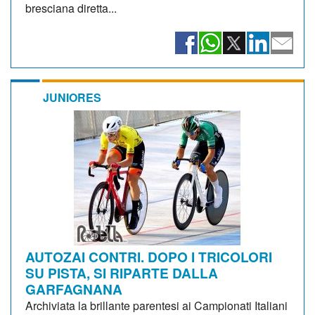
bresciana diretta...
JUNIORES
AUTOZAI CONTRI. DOPO I TRICOLORI
SU PISTA, SI RIPARTE DALLA
GARFAGNANA
Archiviata la brillante parentesi ai Campionati Italiani