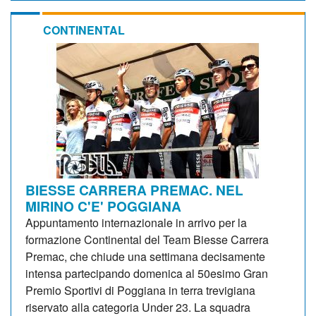
CONTINENTAL
BIESSE CARRERA PREMAC. NEL
MIRINO C'E' POGGIANA
Appuntamento internazionale in arrivo per la
formazione Continental del Team Biesse Carrera
Premac, che chiude una settimana decisamente
intensa partecipando domenica al 50esimo Gran
Premio Sportivi di Poggiana in terra trevigiana
riservato alla categoria Under 23. La squadra