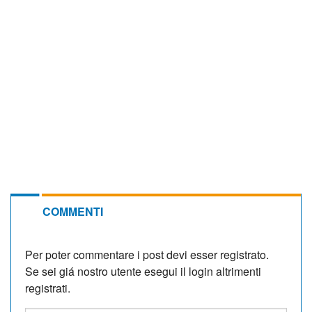
COMMENTI
Per poter commentare i post devi esser registrato.
Se sei giá nostro utente esegui il login altrimenti
registrati.