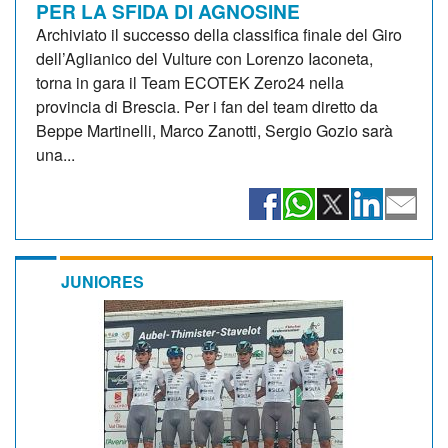
PER LA SFIDA DI AGNOSINE
Archiviato il successo della classifica finale del Giro
dell’Aglianico del Vulture con Lorenzo Iaconeta,
torna in gara il Team ECOTEK Zero24 nella
provincia di Brescia. Per i fan del team diretto da
Beppe Martinelli, Marco Zanotti, Sergio Gozio sarà
una...
JUNIORES