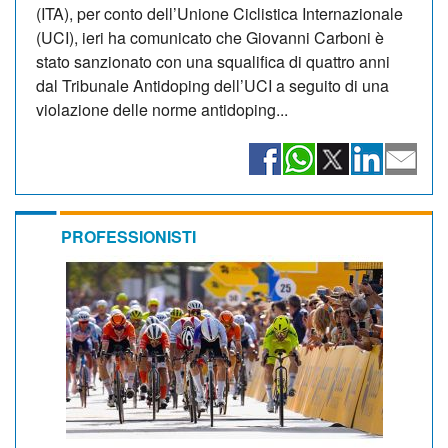
(ITA), per conto dell’Unione Ciclistica Internazionale
(UCI), ieri ha comunicato che Giovanni Carboni è
stato sanzionato con una squalifica di quattro anni
dal Tribunale Antidoping dell’UCI a seguito di una
violazione delle norme antidoping...
PROFESSIONISTI