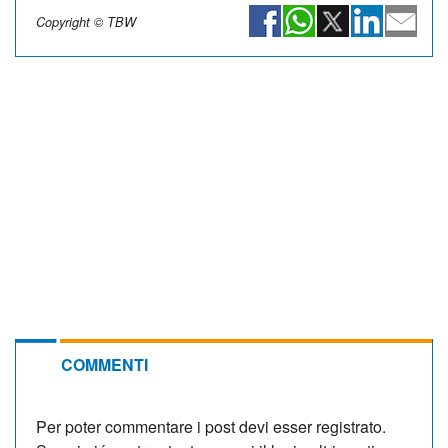
Copyright © TBW
COMMENTI
Per poter commentare i post devi esser registrato.