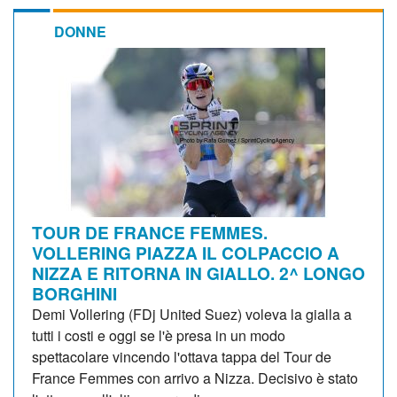
DONNE
TOUR DE FRANCE FEMMES.
VOLLERING PIAZZA IL COLPACCIO A
NIZZA E RITORNA IN GIALLO. 2^ LONGO
BORGHINI
Demi Vollering (FDj United Suez) voleva la gialla a
tutti i costi e oggi se l'è presa in un modo
spettacolare vincendo l'ottava tappa del Tour de
France Femmes con arrivo a Nizza. Decisivo è stato