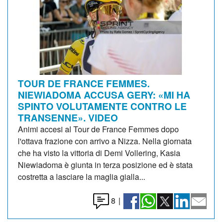
TOUR DE FRANCE FEMMES.
NIEWIADOMA ACCUSA GERY: «MI HA
SPINTO VOLUTAMENTE CONTRO LE
TRANSENNE». VIDEO
Animi accesi al Tour de France Femmes dopo
l'ottava frazione con arrivo a Nizza. Nella giornata
che ha visto la vittoria di Demi Vollering, Kasia
Niewiadoma è giunta in terza posizione ed è stata
costretta a lasciare la maglia gialla...
8
|