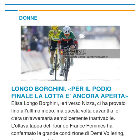
DONNE
LONGO BORGHINI. «PER IL PODIO
FINALE LA LOTTA E' ANCORA APERTA»
Elisa Longo Borghini, ieri verso Nizza, ci ha provato
fino all'ultimo metro, ma questa volta davanti a lei
c'era un'avversaria semplicemente inarrivabile.
L'ottava tappa del Tour de France Femmes ha
confermato la grande condizione di Demi Vollering,