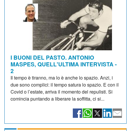
I BUONI DEL PASTO. ANTONIO
MASPES, QUELL'ULTIMA INTERVISTA -
2
Il tempo è tiranno, ma lo è anche lo spazio. Anzi, i
due sono complici: il tempo satura lo spazio. E con il
Covid o l’estate, arriva il momento del repulisti. Si
comincia puntando a liberare la soffitta, ci si...