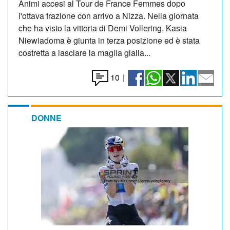
Animi accesi al Tour de France Femmes dopo
l'ottava frazione con arrivo a Nizza. Nella giornata
che ha visto la vittoria di Demi Vollering, Kasia
Niewiadoma è giunta in terza posizione ed è stata
costretta a lasciare la maglia gialla...
10
|
DONNE