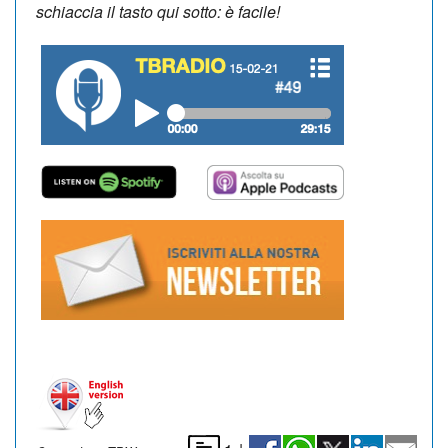
schiaccia il tasto qui sotto:
è facile!