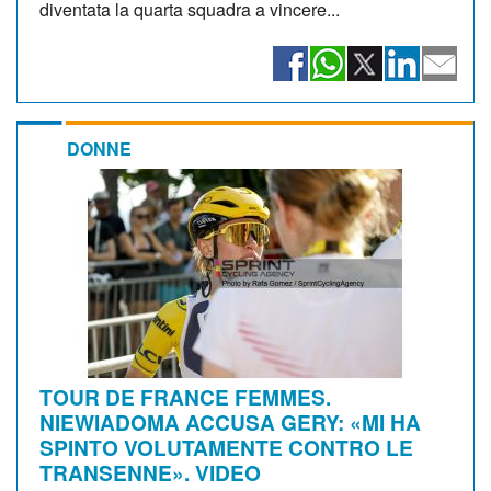
diventata la quarta squadra a vincere...
DONNE
TOUR DE FRANCE FEMMES.
NIEWIADOMA ACCUSA GERY: «MI HA
SPINTO VOLUTAMENTE CONTRO LE
TRANSENNE». VIDEO