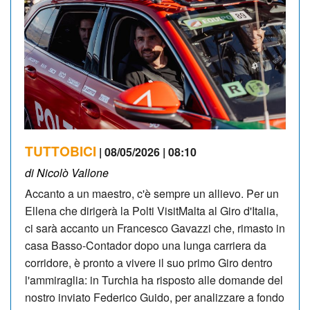
TUTTOBICI
| 08/05/2026 | 08:10
di Nicolò Vallone
Accanto a un maestro, c'è sempre un allievo. Per un
Ellena che dirigerà la Polti VisitMalta al Giro d'Italia,
ci sarà accanto un Francesco Gavazzi che, rimasto in
casa Basso-Contador dopo una lunga carriera da
corridore, è pronto a vivere il suo primo Giro dentro
l'ammiraglia: in Turchia ha risposto alle domande del
nostro inviato Federico Guido, per analizzare a fondo