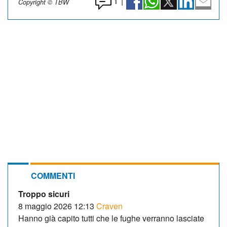
1
|
Copyright © TBW
COMMENTI
Troppo sicuri
8 maggio 2026 12:13
Craven
Hanno già capito tutti che le fughe verranno lasciate