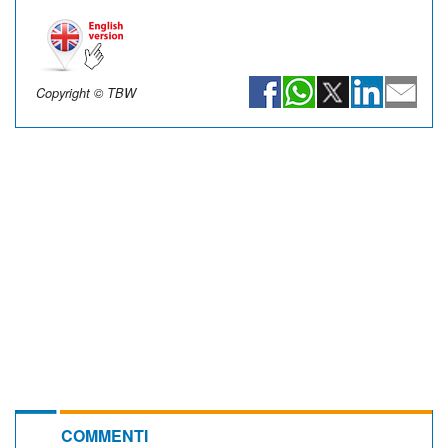
Copyright © TBW
COMMENTI