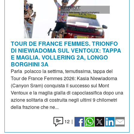
TOUR DE FRANCE FEMMES. TRIONFO
DI NIEWIADOMA SUL VENTOUX: TAPPA
E MAGLIA. VOLLERING 2A, LONGO
BORGHINI 3A
Parla polacco la settima, temutissima, tappa del
Tour de France Femmes 2026: Kasia Niewiadoma
(Canyon Sram) conquista il successo sul Mont
Ventoux e la maglia gialla di capoclassifica dopo una
azione solitaria di costruita negli ultimi 9 chilometri
della frazione che ne...
12
|