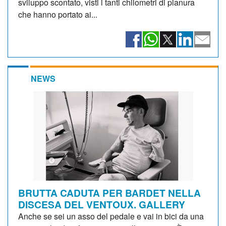
sviluppo scontato, visti i tanti chilometri di pianura
che hanno portato ai...
NEWS
BRUTTA CADUTA PER BARDET NELLA
DISCESA DEL VENTOUX. GALLERY
Anche se sei un asso del pedale e vai in bici da una