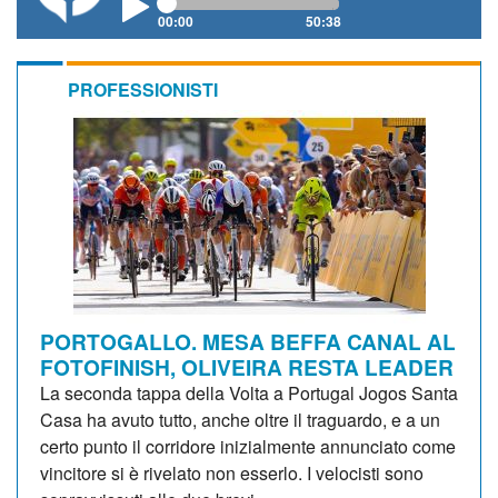
00:00
50:38
PROFESSIONISTI
PORTOGALLO. MESA BEFFA CANAL AL
FOTOFINISH, OLIVEIRA RESTA LEADER
La seconda tappa della Volta a Portugal Jogos Santa
Casa ha avuto tutto, anche oltre il traguardo, e a un
certo punto il corridore inizialmente annunciato come
vincitore si è rivelato non esserlo. I velocisti sono