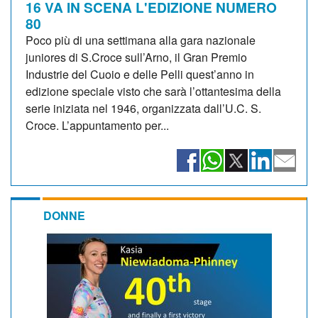
16 VA IN SCENA L'EDIZIONE NUMERO
80
Poco più di una settimana alla gara nazionale
juniores di S.Croce sull’Arno, il Gran Premio
Industrie del Cuoio e delle Pelli quest’anno in
edizione speciale visto che sarà l’ottantesima della
serie iniziata nel 1946, organizzata dall’U.C. S.
Croce. L’appuntamento per...
DONNE