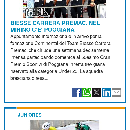
BIESSE CARRERA PREMAC. NEL
MIRINO C'E' POGGIANA
Appuntamento internazionale in arrivo per la
formazione Continental del Team Biesse Carrera
Premac, che chiude una settimana decisamente
intensa partecipando domenica al 50esimo Gran
Premio Sportivi di Poggiana in terra trevigiana
riservato alla categoria Under 23. La squadra
bresciana diretta...
JUNIORES