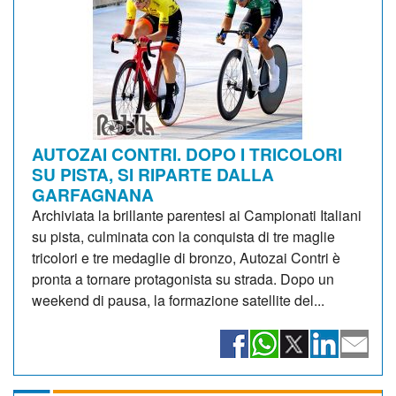
AUTOZAI CONTRI. DOPO I TRICOLORI
SU PISTA, SI RIPARTE DALLA
GARFAGNANA
Archiviata la brillante parentesi ai Campionati Italiani
su pista, culminata con la conquista di tre maglie
tricolori e tre medaglie di bronzo, Autozai Contri è
pronta a tornare protagonista su strada. Dopo un
weekend di pausa, la formazione satellite del...