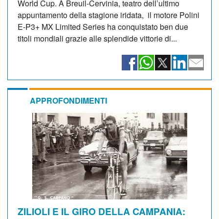
World Cup. A Breuil-Cervinia, teatro dell’ultimo
appuntamento della stagione iridata, il motore Polini
E-P3+ MX Limited Series ha conquistato ben due
titoli mondiali grazie alle splendide vittorie di...
APPROFONDIMENTI
ZILIOLI E IL GIRO DELLA CAMPANIA: