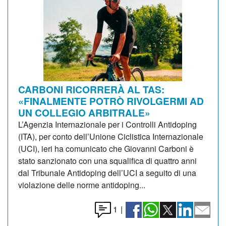
CARBONI RICORRERÀ AL TAS:
«FINALMENTE POTRÒ RIVOLGERMI AD
UN COLLEGIO ARBITRALE»
L’Agenzia Internazionale per i Controlli Antidoping
(ITA), per conto dell’Unione Ciclistica Internazionale
(UCI), ieri ha comunicato che Giovanni Carboni è
stato sanzionato con una squalifica di quattro anni
dal Tribunale Antidoping dell’UCI a seguito di una
violazione delle norme antidoping...
1
|