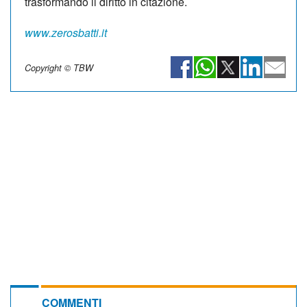
trasformando il diritto in citazione.
www.zerosbatti.it
Copyright © TBW
COMMENTI