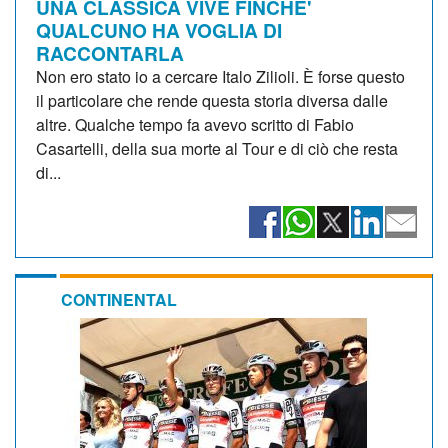
UNA CLASSICA VIVE FINCHE'
QUALCUNO HA VOGLIA DI
RACCONTARLA
Non ero stato io a cercare Italo Zilioli. È forse questo
il particolare che rende questa storia diversa dalle
altre. Qualche tempo fa avevo scritto di Fabio
Casartelli, della sua morte al Tour e di ciò che resta
di...
CONTINENTAL