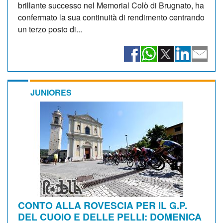
brillante successo nel Memorial Colò di Brugnato, ha
confermato la sua continuità di rendimento centrando
un terzo posto di...
JUNIORES
CONTO ALLA ROVESCIA PER IL G.P.
DEL CUOIO E DELLE PELLI: DOMENICA