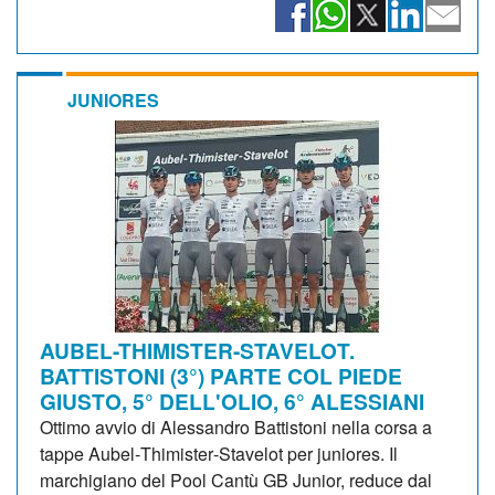
JUNIORES
AUBEL-THIMISTER-STAVELOT.
BATTISTONI (3°) PARTE COL PIEDE
GIUSTO, 5° DELL'OLIO, 6° ALESSIANI
Ottimo avvio di Alessandro Battistoni nella corsa a
tappe Aubel‑Thimister‑Stavelot per juniores. Il
marchigiano del Pool Cantù GB Junior, reduce dal