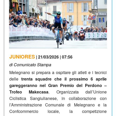
JUNIORES
| 21/03/2026 | 07:56
di Comunicato Stampa
Melegnano si prepara a ospitare gli atleti e i tecnici
delle
trenta squadre che il prossimo 6 aprile
gareggeranno nel Gran Premio del Perdono –
Trofeo Makecasa
. Organizzata dall’Unione
Ciclistica Sangiulianese, in collaborazione con
l’Amministrazione Comunale di Melegnano e la
Confcommercio locale, la competizione