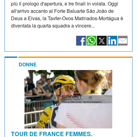
più il prologo d'apertura, e tre finali in volata. Oggi
all'arrivo accanto al Forte Baluarte São João de
Deus a Elvas, la Tavfer-Ovos Matinados-Mortágua è
diventata la quarta squadra a vincere...
DONNE
TOUR DE FRANCE FEMMES.