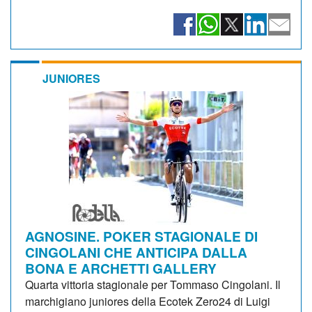
JUNIORES
AGNOSINE. POKER STAGIONALE DI
CINGOLANI CHE ANTICIPA DALLA
BONA E ARCHETTI GALLERY
Quarta vittoria stagionale per Tommaso Cingolani. Il
marchigiano juniores della Ecotek Zero24 di Luigi