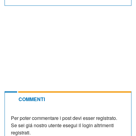
COMMENTI
Per poter commentare i post devi esser registrato.
Se sei giá nostro utente esegui il login altrimenti
registrati.