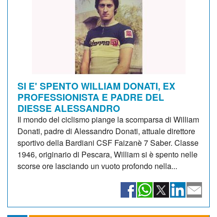
SI E' SPENTO WILLIAM DONATI, EX
PROFESSIONISTA E PADRE DEL
DIESSE ALESSANDRO
Il mondo del ciclismo piange la scomparsa di William
Donati, padre di Alessandro Donati, attuale direttore
sportivo della Bardiani CSF Faizanè 7 Saber. Classe
1946, originario di Pescara, William si è spento nelle
scorse ore lasciando un vuoto profondo nella...