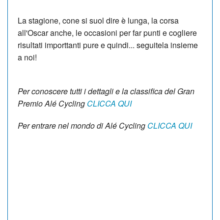
La stagione, cone si suol dire è lunga, la corsa
all'Oscar anche, le occasioni per far punti e cogliere
risultati importtanti pure e quindi... seguitela insieme
a noi!
Per conoscere tutti i dettagli e la classifica del Gran
Premio Alé Cycling
CLICCA QUI
Per entrare nel mondo di Alé Cycling
CLICCA QUI