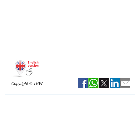
Copyright © TBW