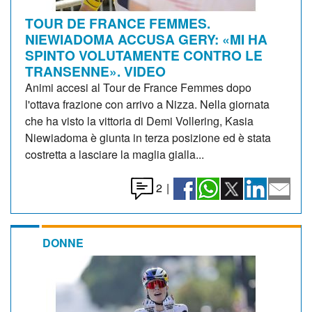
TOUR DE FRANCE FEMMES.
NIEWIADOMA ACCUSA GERY: «MI HA
SPINTO VOLUTAMENTE CONTRO LE
TRANSENNE». VIDEO
Animi accesi al Tour de France Femmes dopo
l'ottava frazione con arrivo a Nizza. Nella giornata
che ha visto la vittoria di Demi Vollering, Kasia
Niewiadoma è giunta in terza posizione ed è stata
costretta a lasciare la maglia gialla...
2
|
DONNE