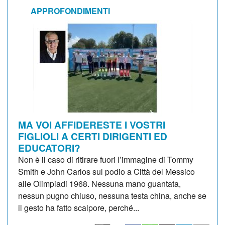
APPROFONDIMENTI
MA VOI AFFIDERESTE I VOSTRI
FIGLIOLI A CERTI DIRIGENTI ED
EDUCATORI?
Non è il caso di ritirare fuori l’immagine di Tommy
Smith e John Carlos sul podio a Città del Messico
alle Olimpiadi 1968. Nessuna mano guantata,
nessun pugno chiuso, nessuna testa china, anche se
il gesto ha fatto scalpore, perché...