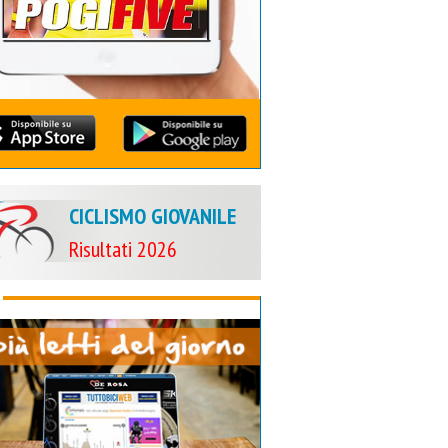
CICLISMO GIOVANILE
Risultati 2026