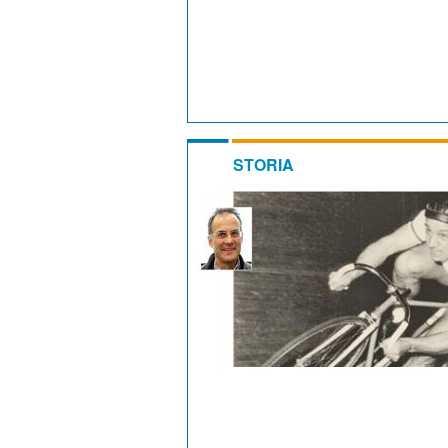
STORIA