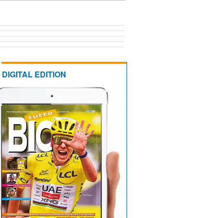
DIGITAL EDITION