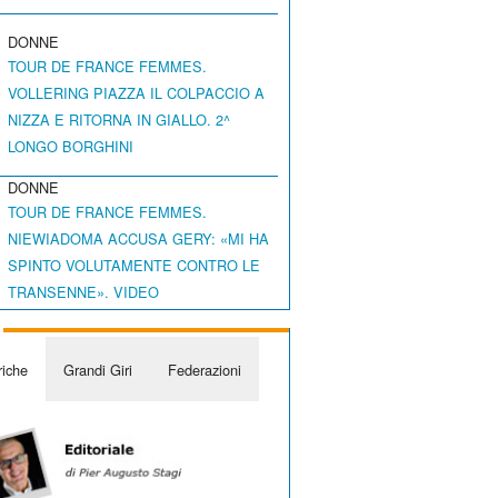
DONNE
TOUR DE FRANCE FEMMES.
VOLLERING PIAZZA IL COLPACCIO A
NIZZA E RITORNA IN GIALLO. 2^
LONGO BORGHINI
DONNE
TOUR DE FRANCE FEMMES.
NIEWIADOMA ACCUSA GERY: «MI HA
SPINTO VOLUTAMENTE CONTRO LE
TRANSENNE». VIDEO
iche
Grandi Giri
Federazioni