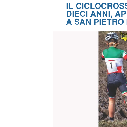
IL CICLOCROS
DIECI ANNI, 
A SAN PIETRO 