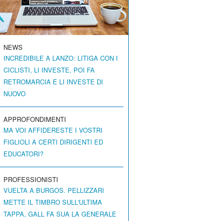
NEWS
INCREDIBILE A LANZO: LITIGA CON I
CICLISTI, LI INVESTE, POI FA
RETROMARCIA E LI INVESTE DI
NUOVO
APPROFONDIMENTI
MA VOI AFFIDERESTE I VOSTRI
FIGLIOLI A CERTI DIRIGENTI ED
EDUCATORI?
PROFESSIONISTI
VUELTA A BURGOS. PELLIZZARI
METTE IL TIMBRO SULL'ULTIMA
TAPPA, GALL FA SUA LA GENERALE