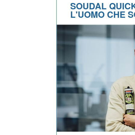
SOUDAL QUICK
L'UOMO CHE 