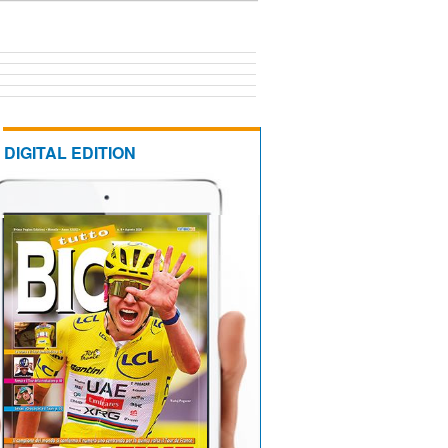
DIGITAL EDITION