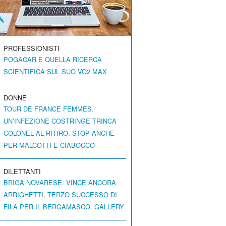
PROFESSIONISTI
POGACAR E QUELLA RICERCA
SCIENTIFICA SUL SUO VO2 MAX
DONNE
TOUR DE FRANCE FEMMES.
UN’INFEZIONE COSTRINGE TRINCA
COLONEL AL RITIRO. STOP ANCHE
PER MALCOTTI E CIABOCCO
DILETTANTI
BRIGA NOVARESE. VINCE ANCORA
ARRIGHETTI, TERZO SUCCESSO DI
FILA PER IL BERGAMASCO. GALLERY