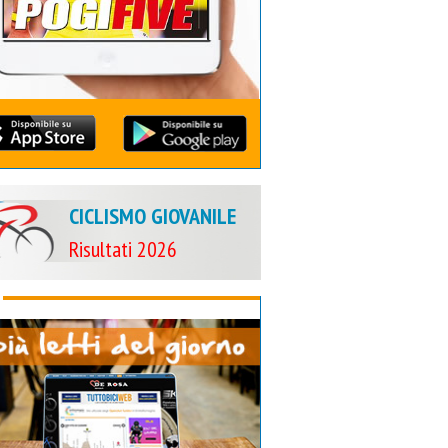
CICLISMO GIOVANILE
Risultati 2026