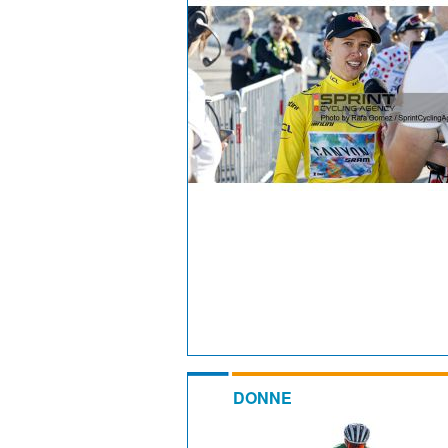
DONNE