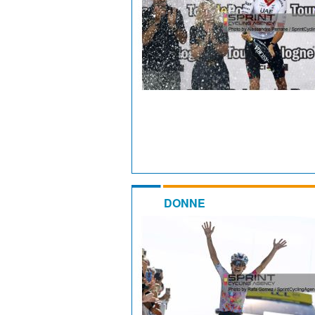
DONNE