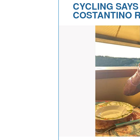
CYCLING SAYS
COSTANTINO 