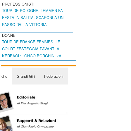
PROFESSIONISTI
TOUR DE POLOGNE. LEMMEN FA
FESTA IN SALITA, SCARONI A UN
PASSO DALLA VITTORIA
DONNE
TOUR DE FRANCE FEMMES. LE
COURT FESTEGGIA DAVANTI A
KERBAOL: LONGO BORGHINI 7A
iche
Grandi Giri
Federazioni