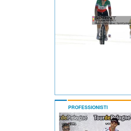
PROFESSIONISTI