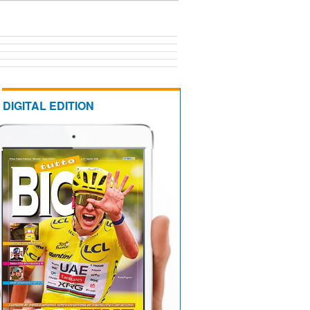
DIGITAL EDITION