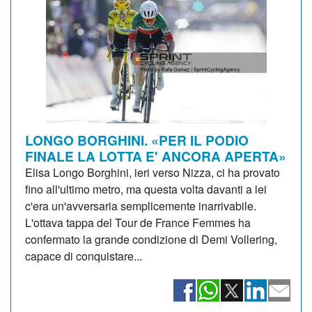
LONGO BORGHINI. «PER IL PODIO
FINALE LA LOTTA E' ANCORA APERTA»
Elisa Longo Borghini, ieri verso Nizza, ci ha provato
fino all'ultimo metro, ma questa volta davanti a lei
c'era un'avversaria semplicemente inarrivabile.
L'ottava tappa del Tour de France Femmes ha
confermato la grande condizione di Demi Vollering,
capace di conquistare...