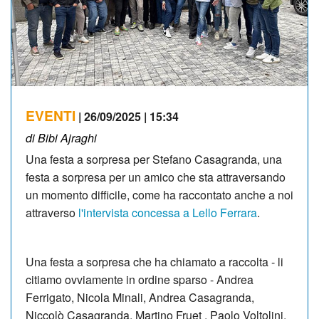
EVENTI
| 26/09/2025 | 15:34
di Bibi Ajraghi
Una festa a sorpresa per Stefano Casagranda, una
festa a sorpresa per un amico che sta attraversando
un momento difficile, come ha raccontato anche a noi
attraverso
l'intervista concessa a Lello Ferrara
.
Una festa a sorpresa che ha chiamato a raccolta - li
citiamo ovviamente in ordine sparso - Andrea
Ferrigato, Nicola Minali, Andrea Casagranda,
Niccolò Casagranda, Martino Fruet , Paolo Voltolini,