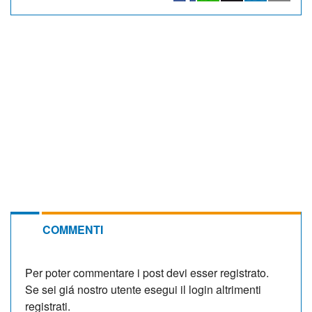
COMMENTI
Per poter commentare i post devi esser registrato.
Se sei giá nostro utente esegui il login altrimenti
registrati.