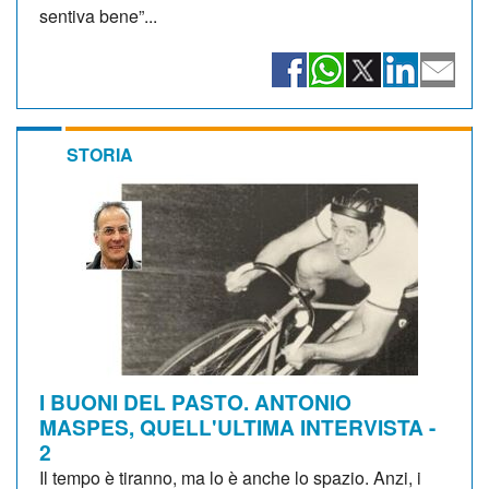
sentiva bene”...
STORIA
I BUONI DEL PASTO. ANTONIO
MASPES, QUELL'ULTIMA INTERVISTA -
2
Il tempo è tiranno, ma lo è anche lo spazio. Anzi, i