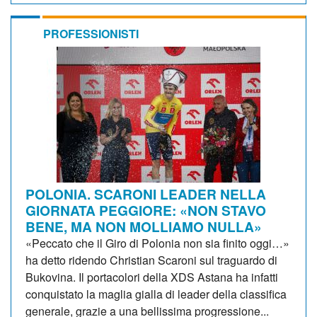
PROFESSIONISTI
POLONIA. SCARONI LEADER NELLA
GIORNATA PEGGIORE: «NON STAVO
BENE, MA NON MOLLIAMO NULLA»
«Peccato che il Giro di Polonia non sia finito oggi…»
ha detto ridendo Christian Scaroni sul traguardo di
Bukovina. Il portacolori della XDS Astana ha infatti
conquistato la maglia gialla di leader della classifica
generale, grazie a una bellissima progressione...