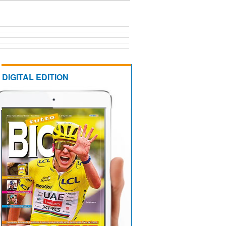
DIGITAL EDITION