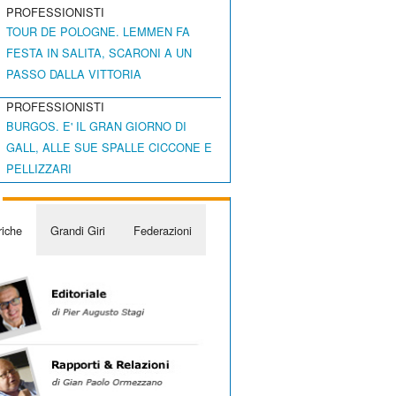
PROFESSIONISTI
TOUR DE POLOGNE. LEMMEN FA
FESTA IN SALITA, SCARONI A UN
PASSO DALLA VITTORIA
PROFESSIONISTI
BURGOS. E' IL GRAN GIORNO DI
GALL, ALLE SUE SPALLE CICCONE E
PELLIZZARI
iche
Grandi Giri
Federazioni