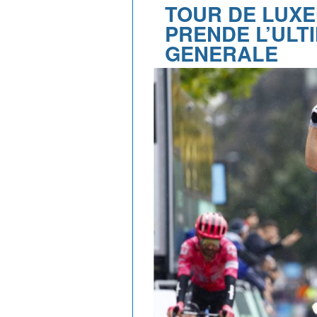
TOUR DE LUXE
PRENDE L’ULT
GENERALE