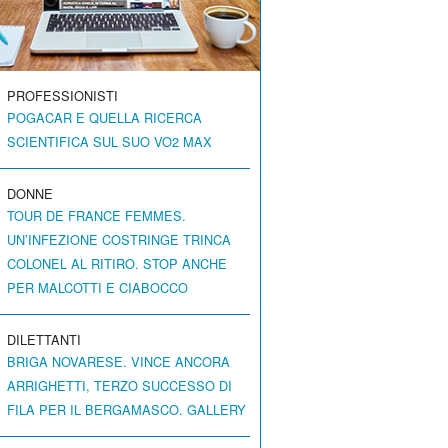
PROFESSIONISTI
POGACAR E QUELLA RICERCA
SCIENTIFICA SUL SUO VO2 MAX
DONNE
TOUR DE FRANCE FEMMES.
UN’INFEZIONE COSTRINGE TRINCA
COLONEL AL RITIRO. STOP ANCHE
PER MALCOTTI E CIABOCCO
DILETTANTI
BRIGA NOVARESE. VINCE ANCORA
ARRIGHETTI, TERZO SUCCESSO DI
FILA PER IL BERGAMASCO. GALLERY