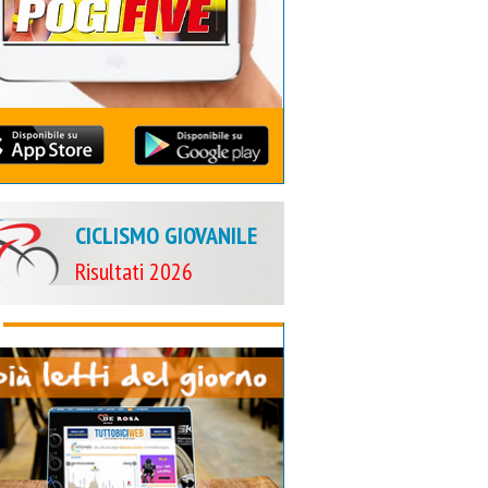
CICLISMO GIOVANILE
Risultati 2026