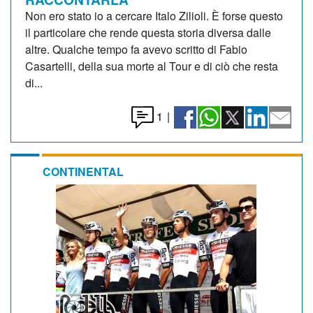
Non ero stato io a cercare Italo Zilioli. È forse questo
il particolare che rende questa storia diversa dalle
altre. Qualche tempo fa avevo scritto di Fabio
Casartelli, della sua morte al Tour e di ciò che resta
di...
1
|
CONTINENTAL