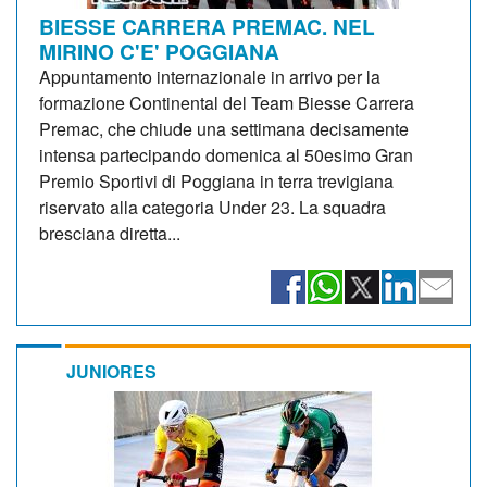
BIESSE CARRERA PREMAC. NEL
MIRINO C'E' POGGIANA
Appuntamento internazionale in arrivo per la
formazione Continental del Team Biesse Carrera
Premac, che chiude una settimana decisamente
intensa partecipando domenica al 50esimo Gran
Premio Sportivi di Poggiana in terra trevigiana
riservato alla categoria Under 23. La squadra
bresciana diretta...
JUNIORES