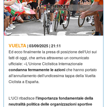
VUELTA
| 03/09/2025 | 21:11
Ed ecco finalmente la presa di posizione dell'Uci sui
fatti di oggi, che arriva attraverso un comunicato
ufficiale: «L'Unione Ciclistica Internazionale
condanna fermamente le azioni
che hanno portato
all'annullamento dell'undicesima tappa della Vuelta
Ciclista a España.
L'UCI ribadisce
l'importanza fondamentale della
neutralità politica delle organizzazioni sportive