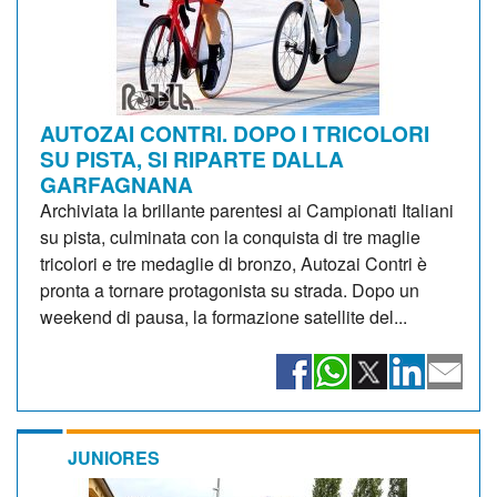
AUTOZAI CONTRI. DOPO I TRICOLORI
SU PISTA, SI RIPARTE DALLA
GARFAGNANA
Archiviata la brillante parentesi ai Campionati Italiani
su pista, culminata con la conquista di tre maglie
tricolori e tre medaglie di bronzo, Autozai Contri è
pronta a tornare protagonista su strada. Dopo un
weekend di pausa, la formazione satellite del...
JUNIORES