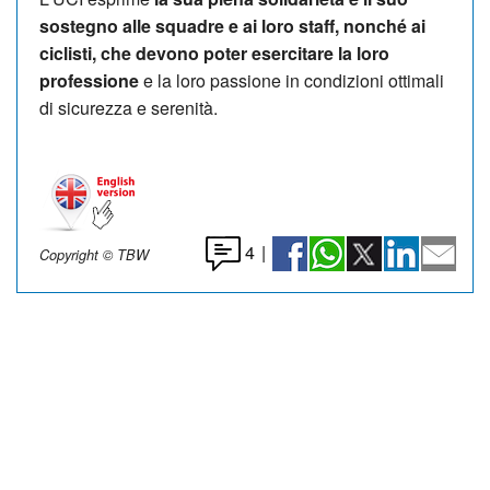
sostegno alle squadre e ai loro staff, nonché ai
ciclisti, che devono poter esercitare la loro
professione
e la loro passione in condizioni ottimali
di sicurezza e serenità.
4
|
Copyright © TBW