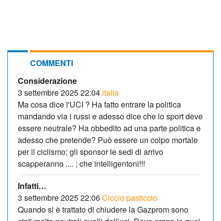
COMMENTI
Considerazione
3 settembre 2025 22:04
italia
Ma cosa dice l'UCI ? Ha fatto entrare la politica
mandando via i russi e adesso dice che lo sport deve
essere neutrale? Ha obbedito ad una parte politica e
adesso che pretende? Può essere un colpo mortale
per il ciclismo; gli sponsor le sedi di arrivo
scapperanno .... ; che intelligentoni!!!
Infatti…
3 settembre 2025 22:06
Ciccio pasticcio
Quando si è trattato di chiudere la Gazprom sono