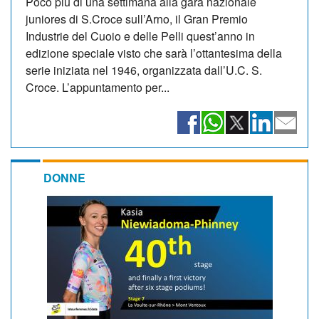
Poco più di una settimana alla gara nazionale
juniores di S.Croce sull’Arno, il Gran Premio
Industrie del Cuoio e delle Pelli quest’anno in
edizione speciale visto che sarà l’ottantesima della
serie iniziata nel 1946, organizzata dall’U.C. S.
Croce. L’appuntamento per...
DONNE