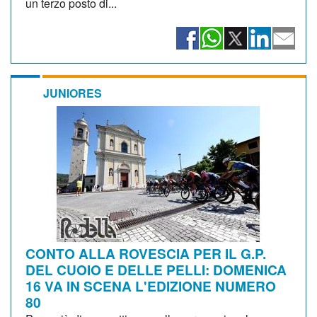
un terzo posto di...
JUNIORES
CONTO ALLA ROVESCIA PER IL G.P.
DEL CUOIO E DELLE PELLI: DOMENICA
16 VA IN SCENA L'EDIZIONE NUMERO
80