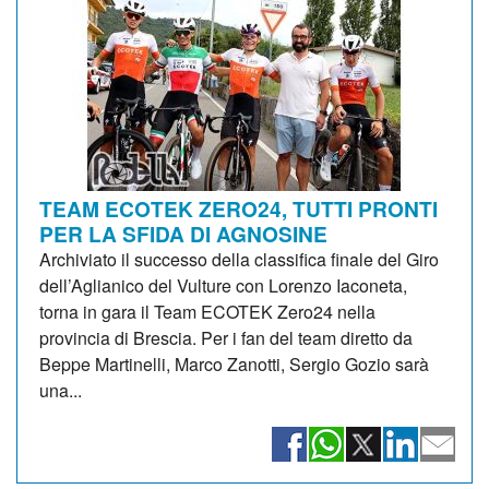
TEAM ECOTEK ZERO24, TUTTI PRONTI
PER LA SFIDA DI AGNOSINE
Archiviato il successo della classifica finale del Giro
dell’Aglianico del Vulture con Lorenzo Iaconeta,
torna in gara il Team ECOTEK Zero24 nella
provincia di Brescia. Per i fan del team diretto da
Beppe Martinelli, Marco Zanotti, Sergio Gozio sarà
una...