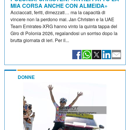
MIA CORSA ANCHE CON ALMEIDA»
Acciaccati, feriti, dimezzati… ma la capacità di
vincere non la perdono mai. Jan Christen e la UAE
Team Emirates-XRG hanno vinto la quinta tappa del
Giro di Polonia 2026, regalandosi un sorriso dopo la
brutta giornata di ieri. Per il...
DONNE