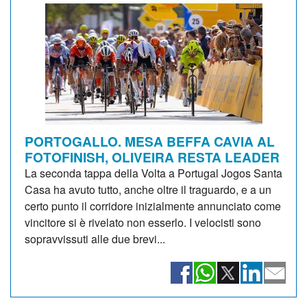
PORTOGALLO. MESA BEFFA CAVIA AL
FOTOFINISH, OLIVEIRA RESTA LEADER
La seconda tappa della Volta a Portugal Jogos Santa
Casa ha avuto tutto, anche oltre il traguardo, e a un
certo punto il corridore inizialmente annunciato come
vincitore si è rivelato non esserlo. I velocisti sono
sopravvissuti alle due brevi...