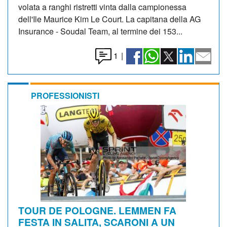
volata a ranghi ristretti vinta dalla campionessa
dell'Ile Maurice Kim Le Court. La capitana della AG
Insurance - Soudal Team, al termine dei 153...
1
|
PROFESSIONISTI
TOUR DE POLOGNE. LEMMEN FA
FESTA IN SALITA, SCARONI A UN