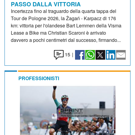
PASSO DALLA VITTORIA
Incertezza fino al traguardo della quarta tappa del
Tour de Pologne 2026, la Żagań - Karpacz di 176
km: vittoria per l'olandese Bart Lemmen della Visma
Lease a Bike ma Christian Scaroni è arrivato
davvero a pochi centimetri dal successo, firmando...
15
|
PROFESSIONISTI