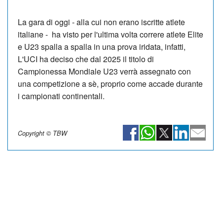
La gara di oggi - alla cui non erano iscritte atlete
italiane - ha visto per l'ultima volta correre atlete Elite
e U23 spalla a spalla in una prova iridata, infatti,
L'UCI ha deciso che dal 2025 il titolo di
Campionessa Mondiale U23 verrà assegnato con
una competizione a sè, proprio come accade durante
i campionati continentali.
Copyright © TBW