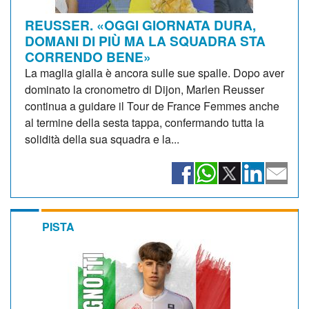
REUSSER. «OGGI GIORNATA DURA,
DOMANI DI PIÙ MA LA SQUADRA STA
CORRENDO BENE»
La maglia gialla è ancora sulle sue spalle. Dopo aver
dominato la cronometro di Dijon, Marlen Reusser
continua a guidare il Tour de France Femmes anche
al termine della sesta tappa, confermando tutta la
solidità della sua squadra e la...
PISTA