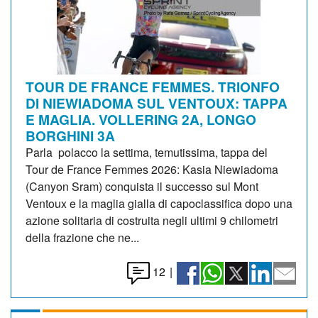
TOUR DE FRANCE FEMMES. TRIONFO
DI NIEWIADOMA SUL VENTOUX: TAPPA
E MAGLIA. VOLLERING 2A, LONGO
BORGHINI 3A
Parla polacco la settima, temutissima, tappa del
Tour de France Femmes 2026: Kasia Niewiadoma
(Canyon Sram) conquista il successo sul Mont
Ventoux e la maglia gialla di capoclassifica dopo una
azione solitaria di costruita negli ultimi 9 chilometri
della frazione che ne...
12
|