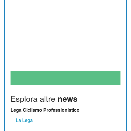
Esplora altre
news
Lega Ciclismo Professionistico
La Lega