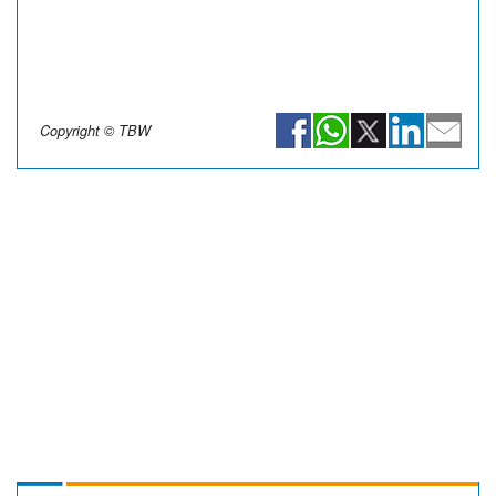
Copyright © TBW