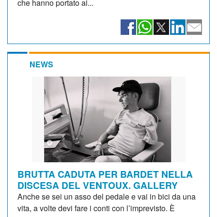
che hanno portato ai...
NEWS
BRUTTA CADUTA PER BARDET NELLA
DISCESA DEL VENTOUX. GALLERY
Anche se sei un asso del pedale e vai in bici da una
vita, a volte devi fare i conti con l’imprevisto. È