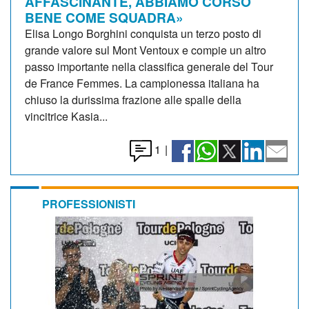
AFFASCINANTE, ABBIAMO CORSO
BENE COME SQUADRA»
Elisa Longo Borghini conquista un terzo posto di
grande valore sul Mont Ventoux e compie un altro
passo importante nella classifica generale del Tour
de France Femmes. La campionessa italiana ha
chiuso la durissima frazione alle spalle della
vincitrice Kasia...
1
|
PROFESSIONISTI