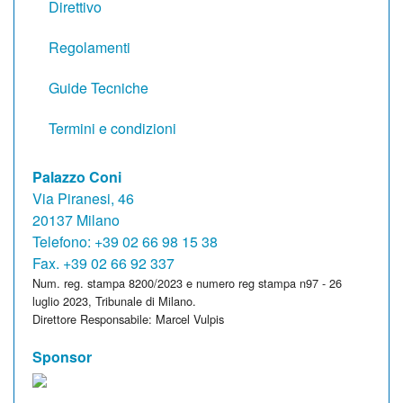
Direttivo
Regolamenti
Guide Tecniche
Termini e condizioni
Palazzo Coni
Via Piranesi, 46
20137 Milano
Telefono: +39 02 66 98 15 38
Fax. +39 02 66 92 337
Num. reg. stampa 8200/2023 e numero reg stampa n97 - 26
luglio 2023, Tribunale di Milano.
Direttore Responsabile: Marcel Vulpis
Sponsor