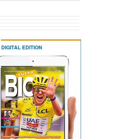
DIGITAL EDITION