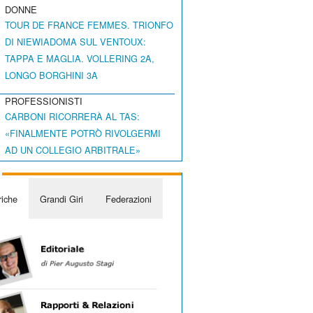
DONNE
TOUR DE FRANCE FEMMES. TRIONFO
DI NIEWIADOMA SUL VENTOUX:
TAPPA E MAGLIA. VOLLERING 2A,
LONGO BORGHINI 3A
PROFESSIONISTI
CARBONI RICORRERÀ AL TAS:
«FINALMENTE POTRÒ RIVOLGERMI
AD UN COLLEGIO ARBITRALE»
iche
Grandi Giri
Federazioni