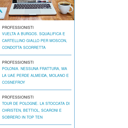
PROFESSIONISTI
VUELTA A BURGOS. SQUALIFICA E
CARTELLINO GIALLO PER MOSCON,
CONDOTTA SCORRETTA
PROFESSIONISTI
POLONIA. NESSUNA FRATTURA, MA
LA UAE PERDE ALMEIDA, MOLANO E
COSNEFROY
PROFESSIONISTI
TOUR DE POLOGNE. LA STOCCATA DI
CHRISTEN, BETTIOL, SCARONI E
SOBRERO IN TOP TEN