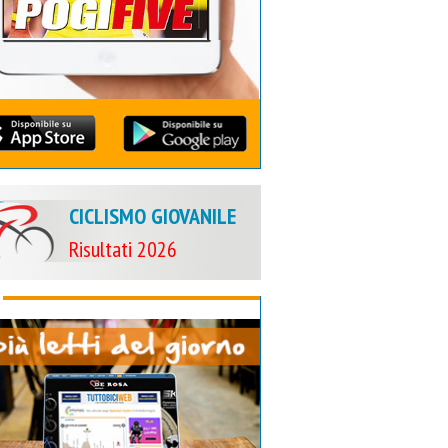
CICLISMO GIOVANILE
Risultati 2026