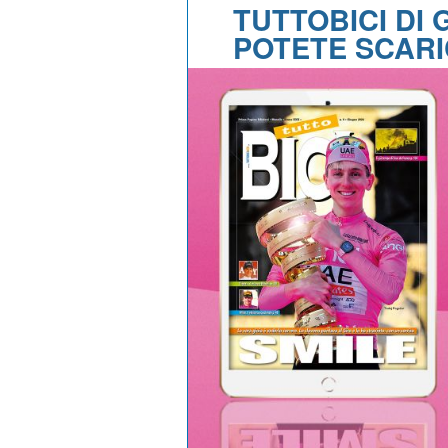
TUTTOBICI DI
POTETE SCAR