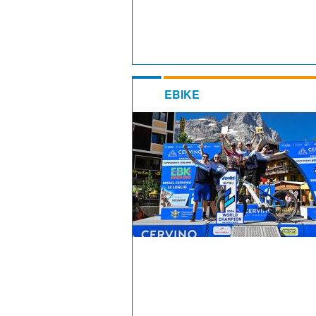
EBIKE