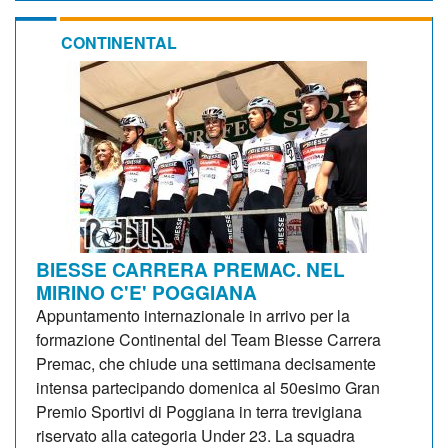
CONTINENTAL
BIESSE CARRERA PREMAC. NEL
MIRINO C'E' POGGIANA
Appuntamento internazionale in arrivo per la
formazione Continental del Team Biesse Carrera
Premac, che chiude una settimana decisamente
intensa partecipando domenica al 50esimo Gran
Premio Sportivi di Poggiana in terra trevigiana
riservato alla categoria Under 23. La squadra