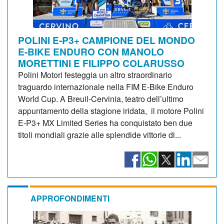
POLINI E-P3+ CAMPIONE DEL MONDO
E-BIKE ENDURO CON MANOLO
MORETTINI E FILIPPO COLARUSSO
Polini Motori festeggia un altro straordinario
traguardo internazionale nella FIM E-Bike Enduro
World Cup. A Breuil-Cervinia, teatro dell’ultimo
appuntamento della stagione iridata, il motore Polini
E-P3+ MX Limited Series ha conquistato ben due
titoli mondiali grazie alle splendide vittorie di...
APPROFONDIMENTI