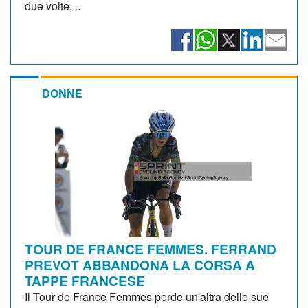
due volte,...
DONNE
TOUR DE FRANCE FEMMES. FERRAND
PREVOT ABBANDONA LA CORSA A
TAPPE FRANCESE
Il Tour de France Femmes perde un'altra delle sue