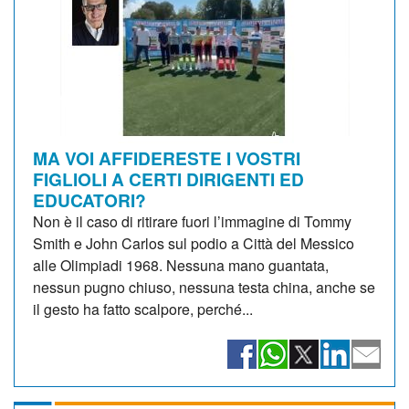
MA VOI AFFIDERESTE I VOSTRI
FIGLIOLI A CERTI DIRIGENTI ED
EDUCATORI?
Non è il caso di ritirare fuori l’immagine di Tommy
Smith e John Carlos sul podio a Città del Messico
alle Olimpiadi 1968. Nessuna mano guantata,
nessun pugno chiuso, nessuna testa china, anche se
il gesto ha fatto scalpore, perché...