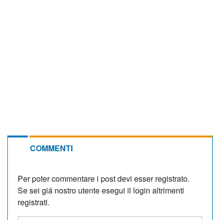
COMMENTI
Per poter commentare i post devi esser registrato.
Se sei giá nostro utente esegui il login altrimenti
registrati.