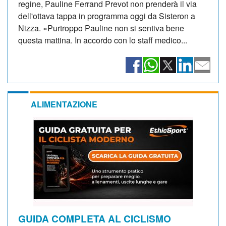
regine, Pauline Ferrand Prevot non prenderà il via
dell'ottava tappa in programma oggi da Sisteron a
Nizza. «Purtroppo Pauline non si sentiva bene
questa mattina. In accordo con lo staff medico...
ALIMENTAZIONE
GUIDA COMPLETA AL CICLISMO