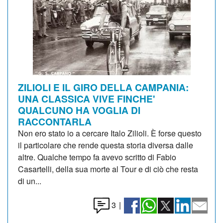
ZILIOLI E IL GIRO DELLA CAMPANIA:
UNA CLASSICA VIVE FINCHE'
QUALCUNO HA VOGLIA DI
RACCONTARLA
Non ero stato io a cercare Italo Zilioli. È forse questo
il particolare che rende questa storia diversa dalle
altre. Qualche tempo fa avevo scritto di Fabio
Casartelli, della sua morte al Tour e di ciò che resta
di un...
3
|