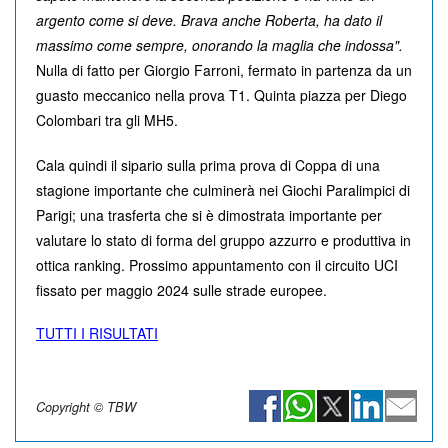
argento come si deve. Brava anche Roberta, ha dato il
massimo come sempre, onorando la maglia che indossa".
Nulla di fatto per Giorgio Farroni, fermato in partenza da un
guasto meccanico nella prova T1. Quinta piazza per Diego
Colombari tra gli MH5.
Cala quindi il sipario sulla prima prova di Coppa di una
stagione importante che culminerà nei Giochi Paralimpici di
Parigi; una trasferta che si è dimostrata importante per
valutare lo stato di forma del gruppo azzurro e produttiva in
ottica ranking. Prossimo appuntamento con il circuito UCI
fissato per maggio 2024 sulle strade europee.
TUTTI I RISULTATI
Copyright © TBW