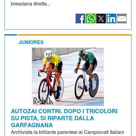
bresciana diretta...
JUNIORES
AUTOZAI CONTRI. DOPO I TRICOLORI
SU PISTA, SI RIPARTE DALLA
GARFAGNANA
Archiviata la brillante parentesi ai Campionati Italiani