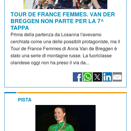
TOUR DE FRANCE FEMMES. VAN DER
BREGGEN NON PARTE PER LA 7^
TAPPA
Prima della partenza da Losanna l'avevamo
cerchiata come una delle possibili protagoniste, ma il
Tour de France Femmes di Anna Van de Breggen è
stato una serie di montagne russe. La fuoriclasse
olandese oggi non ha preso il via da...
PISTA