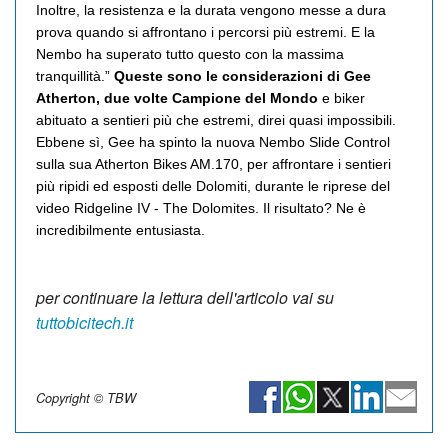
Inoltre, la resistenza e la durata vengono messe a dura
prova quando si affrontano i percorsi più estremi. E la
Nembo ha superato tutto questo con la massima
tranquillità.”
Queste sono le considerazioni di Gee
Atherton, due volte Campione del Mondo
e biker
abituato a sentieri più che estremi, direi quasi impossibili.
Ebbene sì, Gee ha spinto la nuova Nembo Slide Control
sulla sua Atherton Bikes AM.170, per affrontare i sentieri
più ripidi ed esposti delle Dolomiti, durante le riprese del
video Ridgeline IV - The Dolomites. Il risultato? Ne è
incredibilmente entusiasta.
per continuare la lettura dell'articolo vai su
tuttobicitech.it
Copyright © TBW