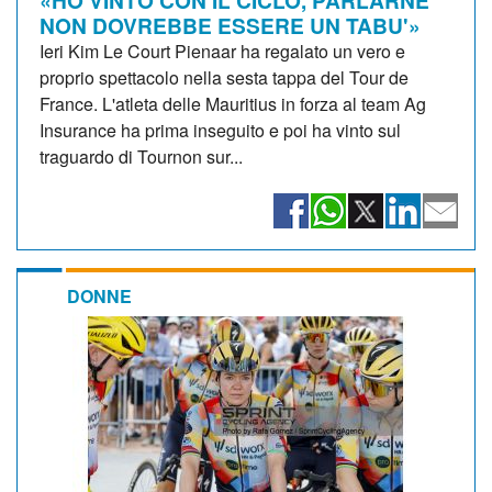
NON DOVREBBE ESSERE UN TABU'»
Ieri Kim Le Court Pienaar ha regalato un vero e
proprio spettacolo nella sesta tappa del Tour de
France. L'atleta delle Mauritius in forza al team Ag
Insurance ha prima inseguito e poi ha vinto sul
traguardo di Tournon sur...
DONNE