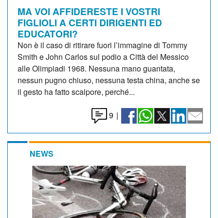
MA VOI AFFIDERESTE I VOSTRI
FIGLIOLI A CERTI DIRIGENTI ED
EDUCATORI?
Non è il caso di ritirare fuori l’immagine di Tommy
Smith e John Carlos sul podio a Città del Messico
alle Olimpiadi 1968. Nessuna mano guantata,
nessun pugno chiuso, nessuna testa china, anche se
il gesto ha fatto scalpore, perché...
9
|
NEWS