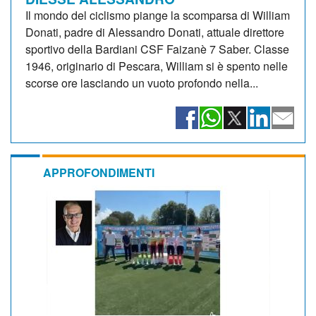
Il mondo del ciclismo piange la scomparsa di William
Donati, padre di Alessandro Donati, attuale direttore
sportivo della Bardiani CSF Faizanè 7 Saber. Classe
1946, originario di Pescara, William si è spento nelle
scorse ore lasciando un vuoto profondo nella...
APPROFONDIMENTI