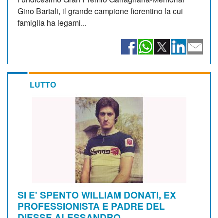
Gino Bartali, il grande campione fiorentino la cui
famiglia ha legami...
LUTTO
SI E' SPENTO WILLIAM DONATI, EX
PROFESSIONISTA E PADRE DEL
DIESSE ALESSANDRO