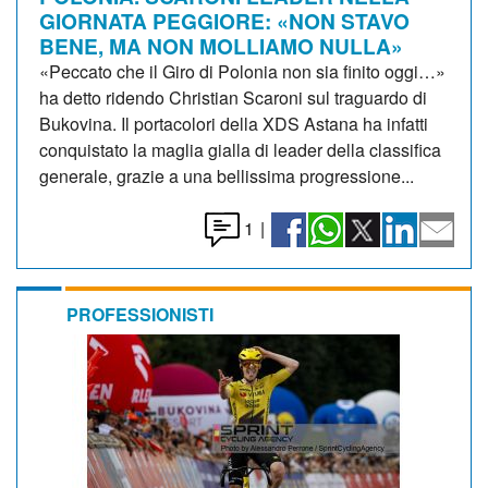
GIORNATA PEGGIORE: «NON STAVO
BENE, MA NON MOLLIAMO NULLA»
«Peccato che il Giro di Polonia non sia finito oggi…»
ha detto ridendo Christian Scaroni sul traguardo di
Bukovina. Il portacolori della XDS Astana ha infatti
conquistato la maglia gialla di leader della classifica
generale, grazie a una bellissima progressione...
1
|
PROFESSIONISTI