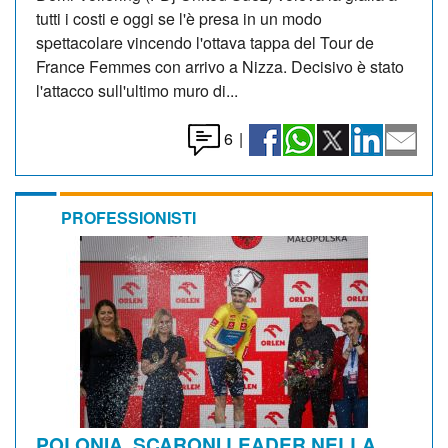
tutti i costi e oggi se l'è presa in un modo
spettacolare vincendo l'ottava tappa del Tour de
France Femmes con arrivo a Nizza. Decisivo è stato
l'attacco sull'ultimo muro di...
6
|
PROFESSIONISTI
POLONIA. SCARONI LEADER NELLA