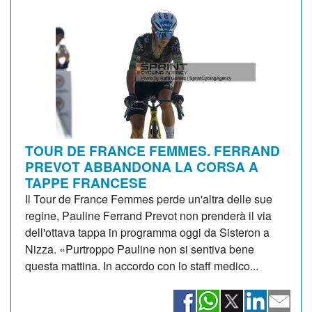
TOUR DE FRANCE FEMMES. FERRAND
PREVOT ABBANDONA LA CORSA A
TAPPE FRANCESE
Il Tour de France Femmes perde un'altra delle sue
regine, Pauline Ferrand Prevot non prenderà il via
dell'ottava tappa in programma oggi da Sisteron a
Nizza. «Purtroppo Pauline non si sentiva bene
questa mattina. In accordo con lo staff medico...