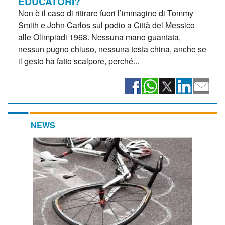
EDUCATORI?
Non è il caso di ritirare fuori l’immagine di Tommy
Smith e John Carlos sul podio a Città del Messico
alle Olimpiadi 1968. Nessuna mano guantata,
nessun pugno chiuso, nessuna testa china, anche se
il gesto ha fatto scalpore, perché...
NEWS