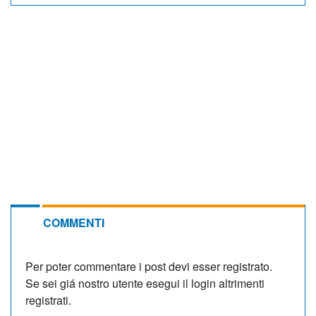
COMMENTI
Per poter commentare i post devi esser registrato.
Se sei giá nostro utente esegui il login altrimenti
registrati.