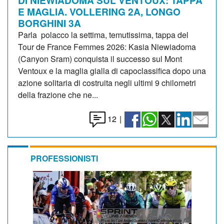
E MAGLIA. VOLLERING 2A, LONGO
BORGHINI 3A
Parla polacco la settima, temutissima, tappa del
Tour de France Femmes 2026: Kasia Niewiadoma
(Canyon Sram) conquista il successo sul Mont
Ventoux e la maglia gialla di capoclassifica dopo una
azione solitaria di costruita negli ultimi 9 chilometri
della frazione che ne...
12
|
PROFESSIONISTI