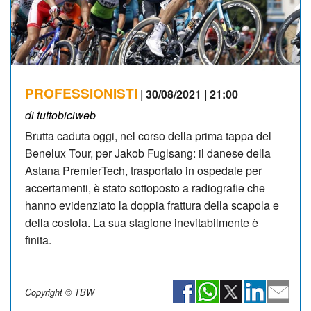
PROFESSIONISTI
| 30/08/2021 | 21:00
di tuttobiciweb
Brutta caduta oggi, nel corso della prima tappa del
Benelux Tour, per Jakob Fuglsang: il danese della
Astana PremierTech, trasportato in ospedale per
accertamenti, è stato sottoposto a radiografie che
hanno evidenziato la doppia frattura della scapola e
della costola. La sua stagione inevitabilmente è
finita.
Copyright © TBW