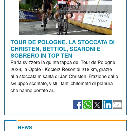
TOUR DE POLOGNE. LA STOCCATA DI
CHRISTEN, BETTIOL, SCARONI E
SOBRERO IN TOP TEN
Parla svizzero la quinta tappa del Tour de Pologne
2026, la Opole - Kocierz Resort di 218 km, grazie
alla stoccata in salita di Jan Christen. Frazione dallo
sviluppo scontato, visti i tanti chilometri di pianura
che hanno portato ai...
NEWS