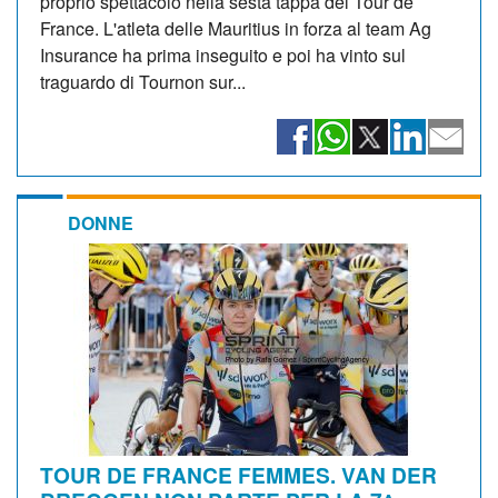
proprio spettacolo nella sesta tappa del Tour de
France. L'atleta delle Mauritius in forza al team Ag
Insurance ha prima inseguito e poi ha vinto sul
traguardo di Tournon sur...
DONNE
TOUR DE FRANCE FEMMES. VAN DER