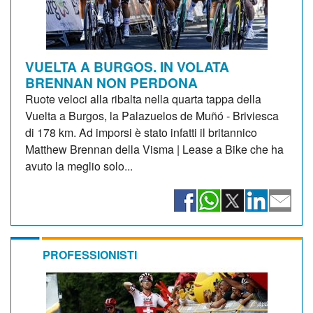
VUELTA A BURGOS. IN VOLATA
BRENNAN NON PERDONA
Ruote veloci alla ribalta nella quarta tappa della
Vuelta a Burgos, la Palazuelos de Muñó - Briviesca
di 178 km. Ad imporsi è stato infatti il britannico
Matthew Brennan della Visma | Lease a Bike che ha
avuto la meglio solo...
PROFESSIONISTI