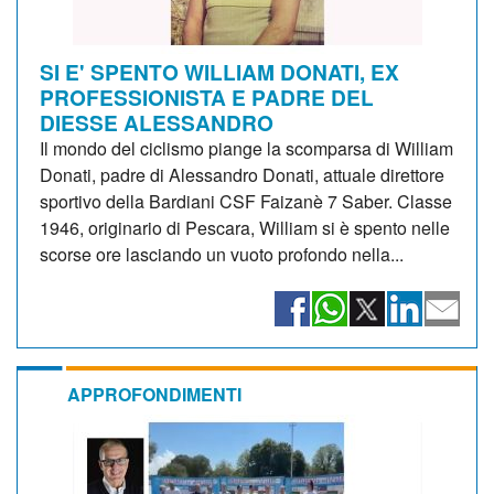
SI E' SPENTO WILLIAM DONATI, EX
PROFESSIONISTA E PADRE DEL
DIESSE ALESSANDRO
Il mondo del ciclismo piange la scomparsa di William
Donati, padre di Alessandro Donati, attuale direttore
sportivo della Bardiani CSF Faizanè 7 Saber. Classe
1946, originario di Pescara, William si è spento nelle
scorse ore lasciando un vuoto profondo nella...
APPROFONDIMENTI