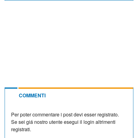
COMMENTI
Per poter commentare i post devi esser registrato.
Se sei giá nostro utente esegui il login altrimenti
registrati.