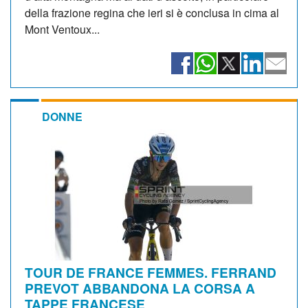
della frazione regina che ieri si è conclusa in cima al
Mont Ventoux...
DONNE
TOUR DE FRANCE FEMMES. FERRAND
PREVOT ABBANDONA LA CORSA A
TAPPE FRANCESE