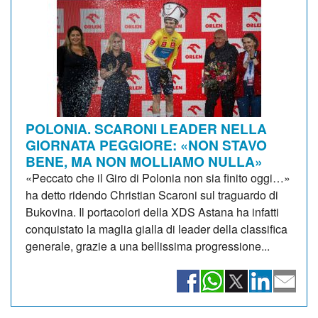
POLONIA. SCARONI LEADER NELLA
GIORNATA PEGGIORE: «NON STAVO
BENE, MA NON MOLLIAMO NULLA»
«Peccato che il Giro di Polonia non sia finito oggi…»
ha detto ridendo Christian Scaroni sul traguardo di
Bukovina. Il portacolori della XDS Astana ha infatti
conquistato la maglia gialla di leader della classifica
generale, grazie a una bellissima progressione...