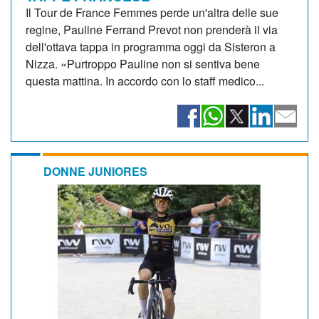
Il Tour de France Femmes perde un'altra delle sue
regine, Pauline Ferrand Prevot non prenderà il via
dell'ottava tappa in programma oggi da Sisteron a
Nizza. «Purtroppo Pauline non si sentiva bene
questa mattina. In accordo con lo staff medico...
DONNE JUNIORES