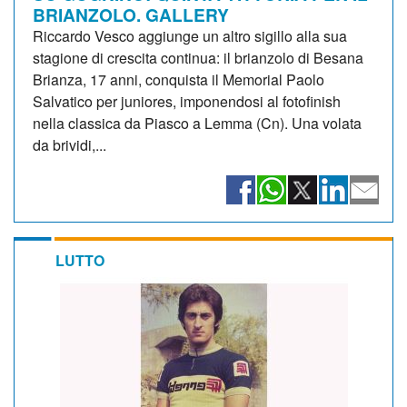
BRIANZOLO. GALLERY
Riccardo Vesco aggiunge un altro sigillo alla sua
stagione di crescita continua: il brianzolo di Besana
Brianza, 17 anni, conquista il Memorial Paolo
Salvatico per juniores, imponendosi al fotofinish
nella classica da Piasco a Lemma (Cn). Una volata
da brividi,...
LUTTO