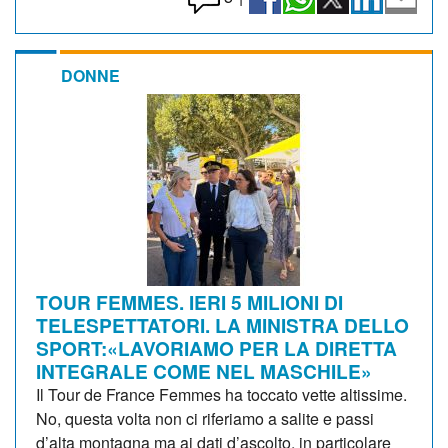
DONNE
TOUR FEMMES. IERI 5 MILIONI DI
TELESPETTATORI. LA MINISTRA DELLO
SPORT:«LAVORIAMO PER LA DIRETTA
INTEGRALE COME NEL MASCHILE»
Il Tour de France Femmes ha toccato vette altissime.
No, questa volta non ci riferiamo a salite e passi
d’alta montagna ma ai dati d’ascolto, in particolare