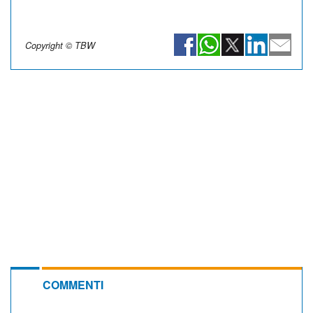
Copyright © TBW
COMMENTI