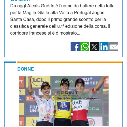
Da oggi Alexis Guérin è l'uomo da battere nella lotta
per la Maglia Gialla alla Volta a Portugal Jogos
Santa Casa, dopo il primo grande scontro per la
classifica generale dell'87ª edizione della corsa. Il
corridore francese si è dimostrato...
DONNE