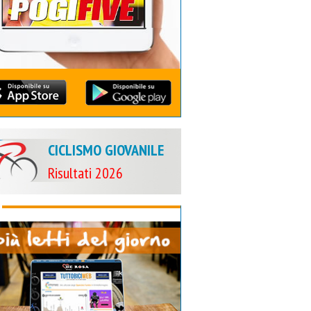
CICLISMO GIOVANILE
Risultati 2026