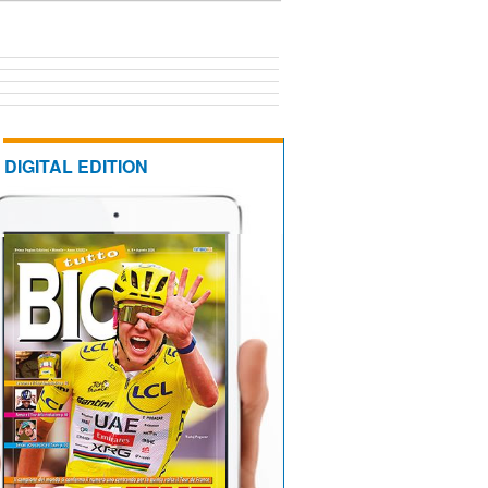
DIGITAL EDITION