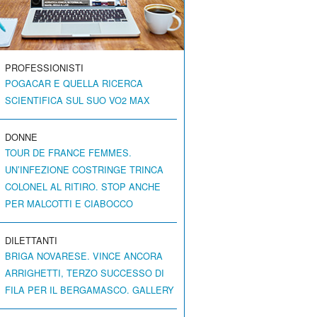
PROFESSIONISTI
POGACAR E QUELLA RICERCA
SCIENTIFICA SUL SUO VO2 MAX
DONNE
TOUR DE FRANCE FEMMES.
UN’INFEZIONE COSTRINGE TRINCA
COLONEL AL RITIRO. STOP ANCHE
PER MALCOTTI E CIABOCCO
DILETTANTI
BRIGA NOVARESE. VINCE ANCORA
ARRIGHETTI, TERZO SUCCESSO DI
FILA PER IL BERGAMASCO. GALLERY