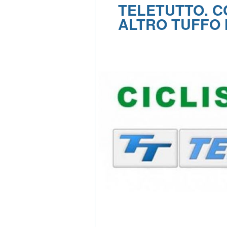
TELETUTTO. C
ALTRO TUFFO 