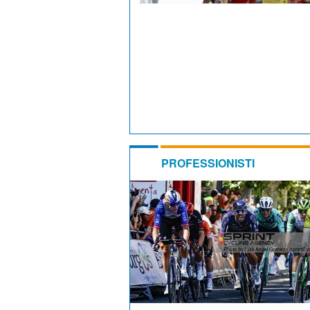
PROFESSIONISTI