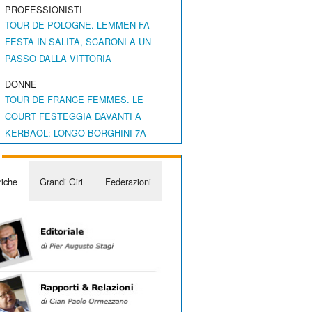
PROFESSIONISTI
TOUR DE POLOGNE. LEMMEN FA
FESTA IN SALITA, SCARONI A UN
PASSO DALLA VITTORIA
DONNE
TOUR DE FRANCE FEMMES. LE
COURT FESTEGGIA DAVANTI A
KERBAOL: LONGO BORGHINI 7A
iche
Grandi Giri
Federazioni