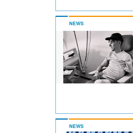
NEWS
NEWS