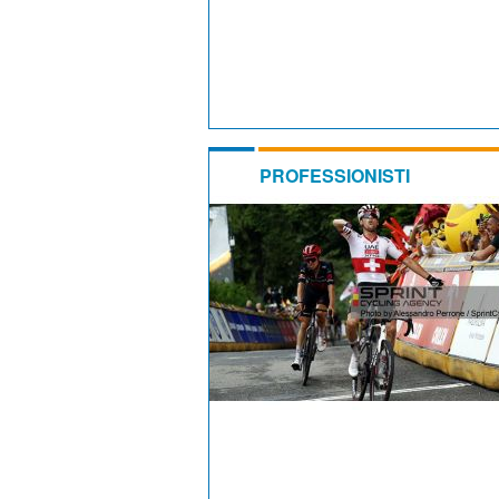
PROFESSIONISTI