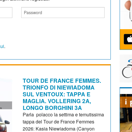
qui
.
TOUR DE FRANCE FEMMES.
TRIONFO DI NIEWIADOMA
SUL VENTOUX: TAPPA E
MAGLIA. VOLLERING 2A,
LONGO BORGHINI 3A
Parla polacco la settima e temutissima
tappa del Tour de France Femmes
2026: Kasia Niewiadoma (Canyon