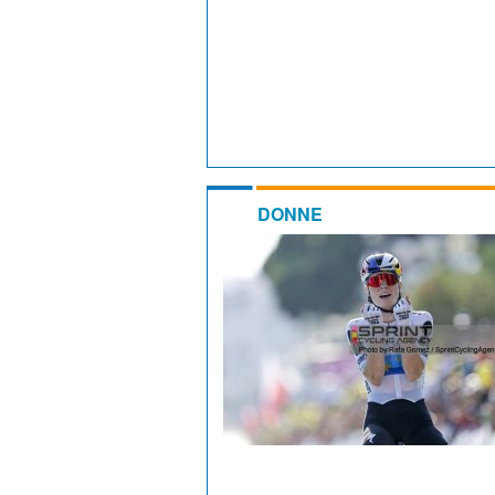
DONNE