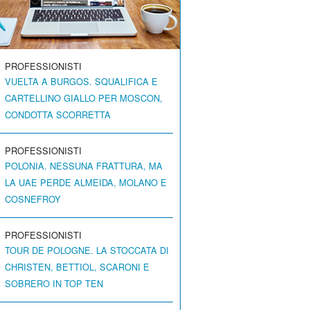
PROFESSIONISTI
VUELTA A BURGOS. SQUALIFICA E
CARTELLINO GIALLO PER MOSCON,
CONDOTTA SCORRETTA
PROFESSIONISTI
POLONIA. NESSUNA FRATTURA, MA
LA UAE PERDE ALMEIDA, MOLANO E
COSNEFROY
PROFESSIONISTI
TOUR DE POLOGNE. LA STOCCATA DI
CHRISTEN, BETTIOL, SCARONI E
SOBRERO IN TOP TEN