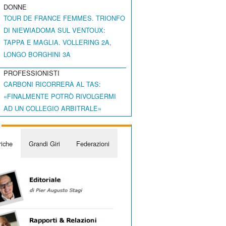
DONNE
TOUR DE FRANCE FEMMES. TRIONFO
DI NIEWIADOMA SUL VENTOUX:
TAPPA E MAGLIA. VOLLERING 2A,
LONGO BORGHINI 3A
PROFESSIONISTI
CARBONI RICORRERÀ AL TAS:
«FINALMENTE POTRÒ RIVOLGERMI
AD UN COLLEGIO ARBITRALE»
iche
Grandi Giri
Federazioni