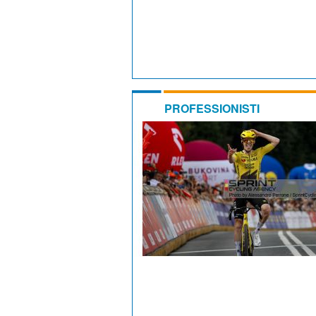
PROFESSIONISTI