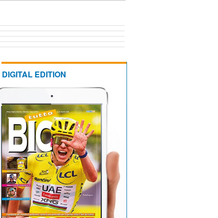
DIGITAL EDITION