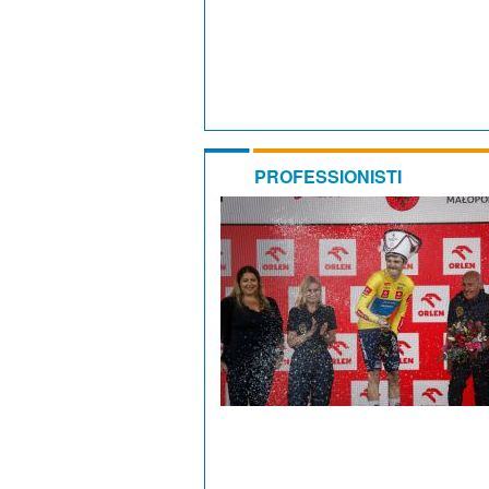
PROFESSIONISTI