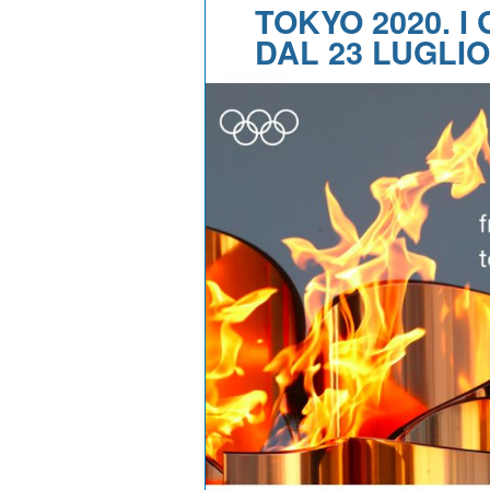
TOKYO 2020. I
DAL 23 LUGLIO