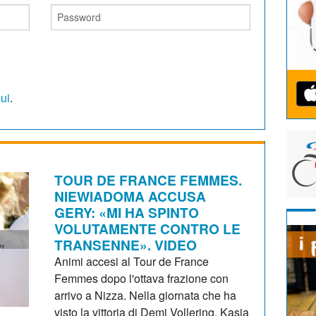
qui
.
TOUR DE FRANCE FEMMES.
NIEWIADOMA ACCUSA
GERY: «MI HA SPINTO
VOLUTAMENTE CONTRO LE
TRANSENNE». VIDEO
Animi accesi al Tour de France
Femmes dopo l'ottava frazione con
arrivo a Nizza. Nella giornata che ha
visto la vittoria di Demi Vollering, Kasia