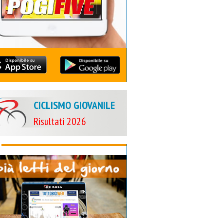
CICLISMO GIOVANILE
Risultati 2026