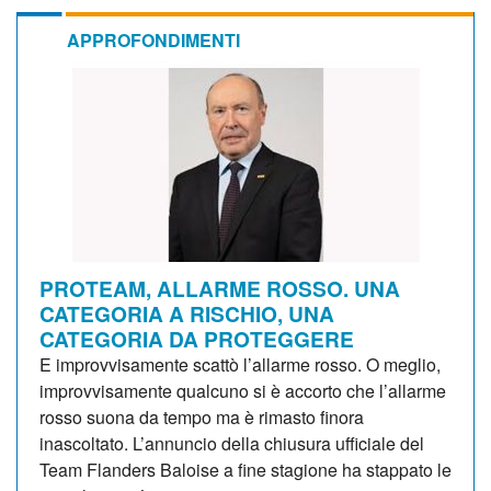
APPROFONDIMENTI
PROTEAM, ALLARME ROSSO. UNA
CATEGORIA A RISCHIO, UNA
CATEGORIA DA PROTEGGERE
E improvvisamente scattò l’allarme rosso. O meglio,
improvvisamente qualcuno si è accorto che l’allarme
rosso suona da tempo ma è rimasto finora
inascoltato. L’annuncio della chiusura ufficiale del
Team Flanders Baloise a fine stagione ha stappato le