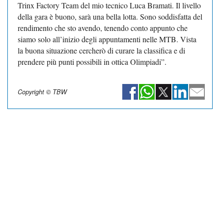
Trinx Factory Team del mio tecnico Luca Bramati. Il livello
della gara è buono, sarà una bella lotta. Sono soddisfatta del
rendimento che sto avendo, tenendo conto appunto che
siamo solo all’inizio degli appuntamenti nelle MTB. Vista
la buona situazione cercherò di curare la classifica e di
prendere più punti possibili in ottica Olimpiadi”.
Copyright © TBW