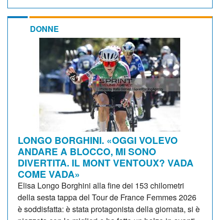
DONNE
LONGO BORGHINI. «OGGI VOLEVO
ANDARE A BLOCCO, MI SONO
DIVERTITA. IL MONT VENTOUX? VADA
COME VADA»
Elisa Longo Borghini alla fine dei 153 chilometri
della sesta tappa del Tour de France Femmes 2026
è soddisfatta: è stata protagonista della giornata, si è