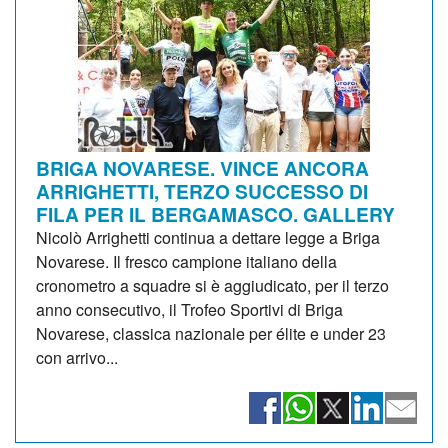
BRIGA NOVARESE. VINCE ANCORA
ARRIGHETTI, TERZO SUCCESSO DI
FILA PER IL BERGAMASCO. GALLERY
Nicolò Arrighetti continua a dettare legge a Briga
Novarese. Il fresco campione italiano della
cronometro a squadre si è aggiudicato, per il terzo
anno consecutivo, il Trofeo Sportivi di Briga
Novarese, classica nazionale per élite e under 23
con arrivo...