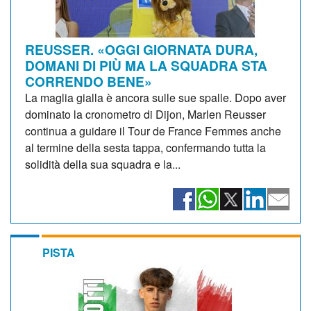
REUSSER. «OGGI GIORNATA DURA,
DOMANI DI PIÙ MA LA SQUADRA STA
CORRENDO BENE»
La maglia gialla è ancora sulle sue spalle. Dopo aver
dominato la cronometro di Dijon, Marlen Reusser
continua a guidare il Tour de France Femmes anche
al termine della sesta tappa, confermando tutta la
solidità della sua squadra e la...
PISTA