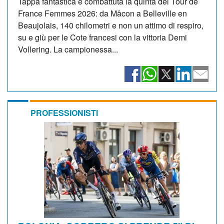
Tappa fantastica e combattuta la quinta del Tour de
France Femmes 2026: da Mâcon a Belleville en
Beaujolais, 140 chilometri e non un attimo di respiro,
su e giù per le Cote francesi con la vittoria Demi
Vollering. La campionessa...
PROFESSIONISTI