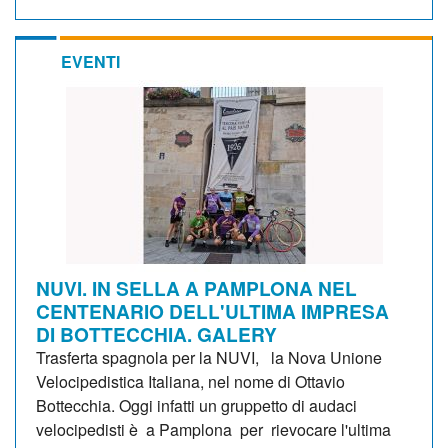
EVENTI
NUVI. IN SELLA A PAMPLONA NEL
CENTENARIO DELL'ULTIMA IMPRESA
DI BOTTECCHIA. GALERY
Trasferta spagnola per la NUVI, la Nova Unione
Velocipedistica Italiana, nel nome di Ottavio
Bottecchia. Oggi infatti un gruppetto di audaci
velocipedisti è a Pamplona per rievocare l'ultima