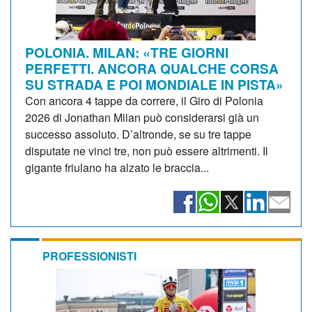
POLONIA. MILAN: «TRE GIORNI
PERFETTI. ANCORA QUALCHE CORSA
SU STRADA E POI MONDIALE IN PISTA»
Con ancora 4 tappe da correre, il Giro di Polonia
2026 di Jonathan Milan può considerarsi già un
successo assoluto. D’altronde, se su tre tappe
disputate ne vinci tre, non può essere altrimenti. Il
gigante friulano ha alzato le braccia...
PROFESSIONISTI