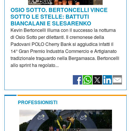
OSIO SOTTO. BERTONCELLI VINCE
SOTTO LE STELLE: BATTUTI
BIANCALANI E SLESARENKO
Kevin Bertoncelli illuma con il successo la notturna
di Osio Sotto per dilettanti. Il cremonese della
Padovani POLO Cherry Bank si aggiudica infatti il
14° Gran Premio Industria Commercio e Artigianato
tradizionale traguardo nella Bergamasca. Bertoncelli
allo sprint ha regolato...
PROFESSIONISTI