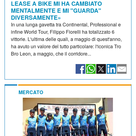
LEASE A BIKE MI HA CAMBIATO
MENTALMENTE E MI "GUARDA"
DIVERSAMENTE»
In una lunga gavetta tra Continental, Professional e
infine World Tour, Filippo Fiorelli ha totalizzato 6
vittorie. L'ultima delle quali, a maggio di quest'anno,
ha avuto un valore del tutto particolare: l'iconica Tro
Bro Leon, a maggio, che il corridore...
MERCATO