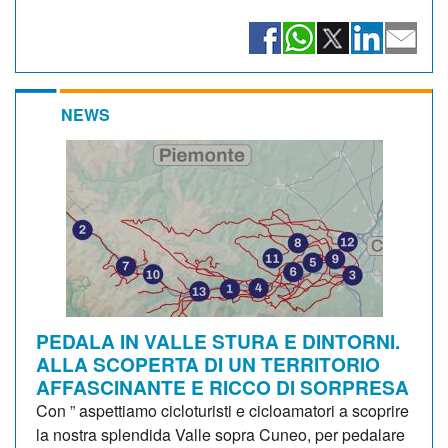
NEWS
PEDALA IN VALLE STURA E DINTORNI.
ALLA SCOPERTA DI UN TERRITORIO
AFFASCINANTE E RICCO DI SORPRESA
Con ” aspettiamo cicloturisti e cicloamatori a scoprire
la nostra splendida Valle sopra Cuneo, per pedalare