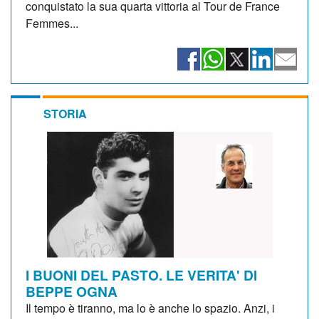
conquistato la sua quarta vittoria al Tour de France
Femmes...
STORIA
I BUONI DEL PASTO. LE VERITA' DI
BEPPE OGNA
Il tempo è tiranno, ma lo è anche lo spazio. Anzi, i