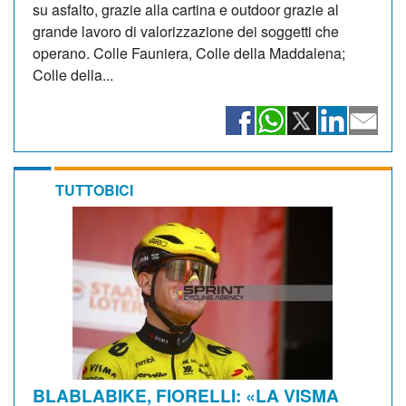
su asfalto, grazie alla cartina e outdoor grazie al
grande lavoro di valorizzazione dei soggetti che
operano. Colle Fauniera, Colle della Maddalena;
Colle della...
TUTTOBICI
BLABLABIKE, FIORELLI: «LA VISMA