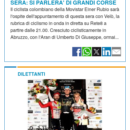
SERA: SI PARLERA' DI GRANDI CORSE
Il ciclista colombiano della Movistar Einer Rubio sarà
l'ospite dell'appuntamento di questa sera con Velò, la
rubrica di ciclismo in onda in diretta su Rete8 a
partire dalle 21.00. Cresciuto ciclisticamente in
Abruzzo, con l'Aran di Umberto Di Giuseppe, ormai...
DILETTANTI