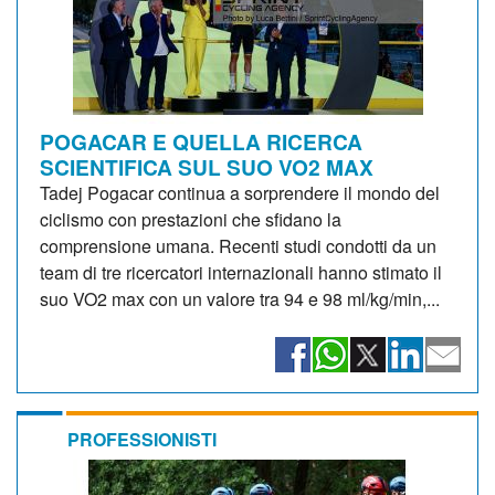
POGACAR E QUELLA RICERCA
SCIENTIFICA SUL SUO VO2 MAX
Tadej Pogacar continua a sorprendere il mondo del
ciclismo con prestazioni che sfidano la
comprensione umana. Recenti studi condotti da un
team di tre ricercatori internazionali hanno stimato il
suo VO2 max con un valore tra 94 e 98 ml/kg/min,...
PROFESSIONISTI