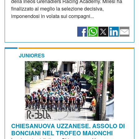
della Ineos Grenadiers Racing Academy. Milesi ha
finalizzato al meglio la selezione decisiva,
imponendosi in volata sui compagni...
JUNIORES
CHIESANUOVA UZZANESE. ASSOLO DI
BONCIANI NEL TROFEO MAIONCHI