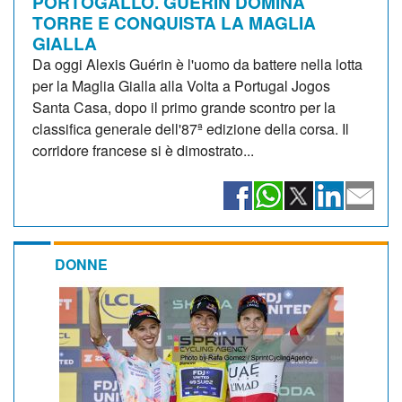
PORTOGALLO. GUÉRIN DOMINA
TORRE E CONQUISTA LA MAGLIA
GIALLA
Da oggi Alexis Guérin è l'uomo da battere nella lotta
per la Maglia Gialla alla Volta a Portugal Jogos
Santa Casa, dopo il primo grande scontro per la
classifica generale dell'87ª edizione della corsa. Il
corridore francese si è dimostrato...
DONNE