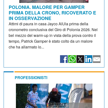
POLONIA. MALORE PER GAMPER
PRIMA DELLA CRONO, RICOVERATO E
IN OSSERVAZIONE
Attimi di paura in casa Jayco AlUla prima della
cronometro conclusiva del Giro di Polonia 2026. Nel
bel mezzo del warm-up in vista della prova contro il
tempo, Patrick Gamper è stato colto da un malore
che ha allarmato lo...
PROFESSIONISTI