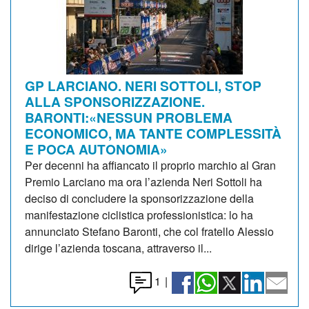
GP LARCIANO. NERI SOTTOLI, STOP
ALLA SPONSORIZZAZIONE.
BARONTI:«NESSUN PROBLEMA
ECONOMICO, MA TANTE COMPLESSITÀ
E POCA AUTONOMIA»
Per decenni ha affiancato il proprio marchio al Gran
Premio Larciano ma ora l’azienda Neri Sottoli ha
deciso di concludere la sponsorizzazione della
manifestazione ciclistica professionistica: lo ha
annunciato Stefano Baronti, che col fratello Alessio
dirige l’azienda toscana, attraverso il...
1
|