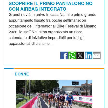
SCOPRIRE IL PRIMO PANTALONCINO
CON AIRBAG INTEGRATO
Grandi novià in arrivo in casa Nalini e primo grande
appuntamento fissato tra poche settimane: on
occasione dell’International Bike Festival di Misano
2026, lo staff Nalini ha organizzato un ricco
calendario di iniziative imperdibili per tutti gli
appassionati di ciclismo....
DONNE