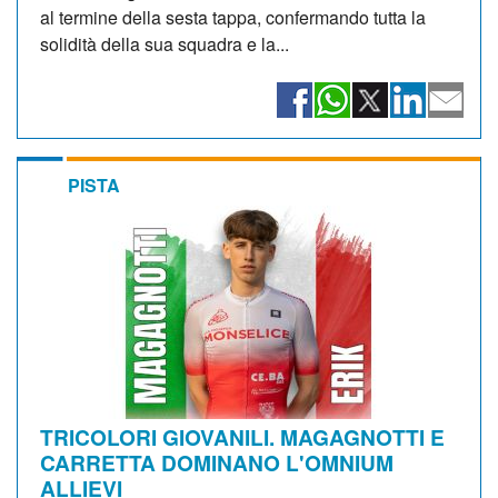
al termine della sesta tappa, confermando tutta la
solidità della sua squadra e la...
PISTA
TRICOLORI GIOVANILI. MAGAGNOTTI E
CARRETTA DOMINANO L'OMNIUM
ALLIEVI