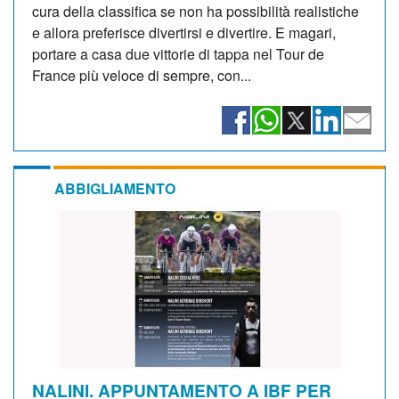
cura della classifica se non ha possibilità realistiche
e allora preferisce divertirsi e divertire. E magari,
portare a casa due vittorie di tappa nel Tour de
France più veloce di sempre, con...
ABBIGLIAMENTO
NALINI. APPUNTAMENTO A IBF PER