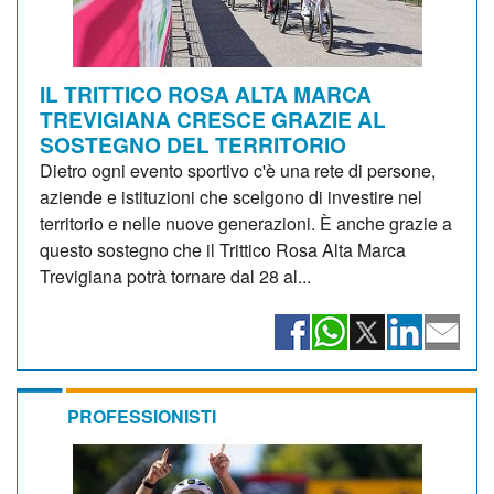
IL TRITTICO ROSA ALTA MARCA
TREVIGIANA CRESCE GRAZIE AL
SOSTEGNO DEL TERRITORIO
Dietro ogni evento sportivo c'è una rete di persone,
aziende e istituzioni che scelgono di investire nel
territorio e nelle nuove generazioni. È anche grazie a
questo sostegno che il Trittico Rosa Alta Marca
Trevigiana potrà tornare dal 28 al...
PROFESSIONISTI