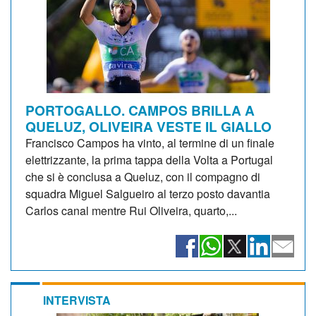
PORTOGALLO. CAMPOS BRILLA A
QUELUZ, OLIVEIRA VESTE IL GIALLO
Francisco Campos ha vinto, al termine di un finale
elettrizzante, la prima tappa della Volta a Portugal
che si è conclusa a Queluz, con il compagno di
squadra Miguel Salgueiro al terzo posto davantia
Carlos canal mentre Rui Oliveira, quarto,...
INTERVISTA