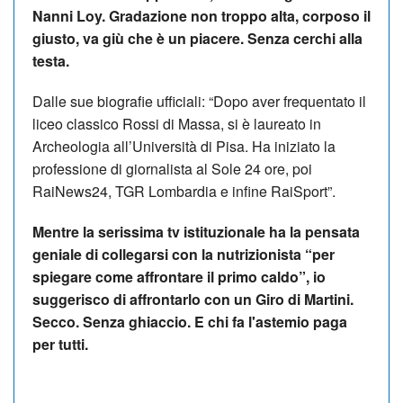
Nanni Loy. Gradazione non troppo alta, corposo il
giusto, va giù che è un piacere. Senza cerchi alla
testa.
Dalle sue biografie ufficiali: “Dopo aver frequentato il
liceo classico Rossi di Massa, si è laureato in
Archeologia all’Università di Pisa. Ha iniziato la
professione di giornalista al Sole 24 ore, poi
RaiNews24, TGR Lombardia e infine RaiSport”.
Mentre la serissima tv istituzionale ha la pensata
geniale di collegarsi con la nutrizionista “per
spiegare come affrontare il primo caldo”, io
suggerisco di affrontarlo con un Giro di Martini.
Secco. Senza ghiaccio. E chi fa l'astemio paga
per tutti.