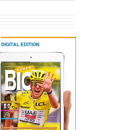
DIGITAL EDITION