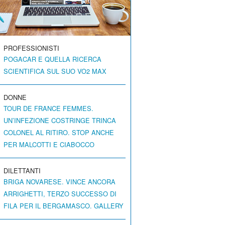
PROFESSIONISTI
POGACAR E QUELLA RICERCA
SCIENTIFICA SUL SUO VO2 MAX
DONNE
TOUR DE FRANCE FEMMES.
UN’INFEZIONE COSTRINGE TRINCA
COLONEL AL RITIRO. STOP ANCHE
PER MALCOTTI E CIABOCCO
DILETTANTI
BRIGA NOVARESE. VINCE ANCORA
ARRIGHETTI, TERZO SUCCESSO DI
FILA PER IL BERGAMASCO. GALLERY