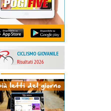
CICLISMO GIOVANILE
Risultati 2026