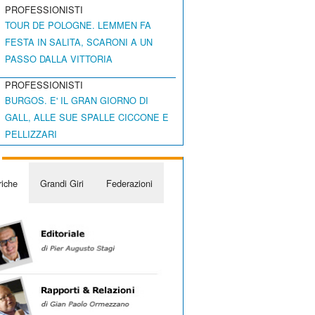
PROFESSIONISTI
TOUR DE POLOGNE. LEMMEN FA
FESTA IN SALITA, SCARONI A UN
PASSO DALLA VITTORIA
PROFESSIONISTI
BURGOS. E' IL GRAN GIORNO DI
GALL, ALLE SUE SPALLE CICCONE E
PELLIZZARI
iche
Grandi Giri
Federazioni