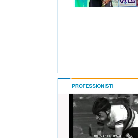
PROFESSIONISTI