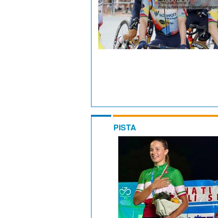
PISTA